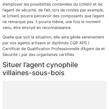
d’employer les possibilités combinées du {chien} et de
l’agent de sécurité. de fait, lors de rondes par exemple,
le {chien} pourra percevoir des composants que l’agent
ne remarque pas. il pourra même, une fois le moment
venu, être envoyé en reconnaissance.
Quelle que soit la situation, elle sera gérée sereinement
par nos agents artisans et diplômés CQP APS (
Certificat de Qualification Professionnelle d’Agent de et
Sécurité ) par des organismes certifiés.
Situer l’agent cynophile
villaines-sous-bois