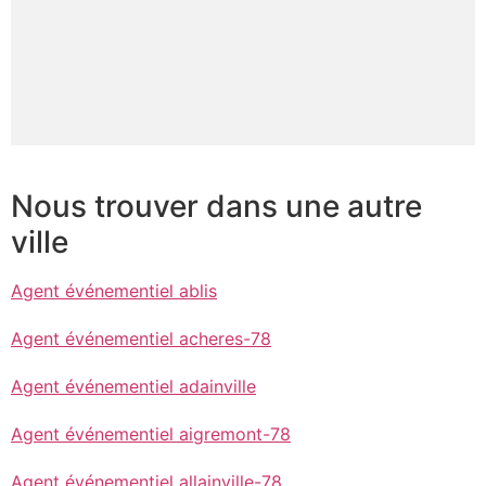
Nous trouver dans une autre
ville
Agent événementiel ablis
Agent événementiel acheres-78
Agent événementiel adainville
Agent événementiel aigremont-78
Agent événementiel allainville-78