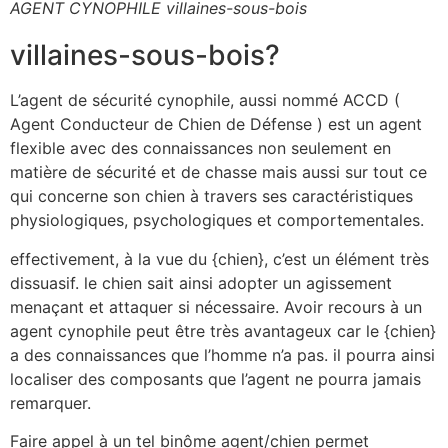
AGENT CYNOPHILE villaines-sous-bois
villaines-sous-bois?
L’agent de sécurité cynophile, aussi nommé ACCD (
Agent Conducteur de Chien de Défense ) est un agent
flexible avec des connaissances non seulement en
matière de sécurité et de chasse mais aussi sur tout ce
qui concerne son chien à travers ses caractéristiques
physiologiques, psychologiques et comportementales.
effectivement, à la vue du {chien}, c’est un élément très
dissuasif. le chien sait ainsi adopter un agissement
menaçant et attaquer si nécessaire. Avoir recours à un
agent cynophile peut être très avantageux car le {chien}
a des connaissances que l’homme n’a pas. il pourra ainsi
localiser des composants que l’agent ne pourra jamais
remarquer.
Faire appel à un tel binôme agent/chien permet