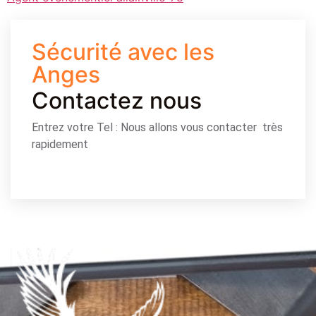
Sécurité avec les
Anges
Contactez nous
Entrez votre Tel : Nous allons vous contacter très
rapidement