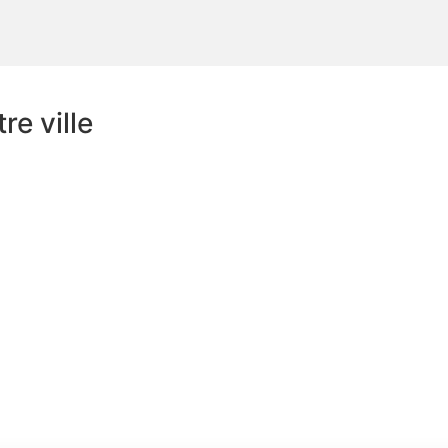
e ville