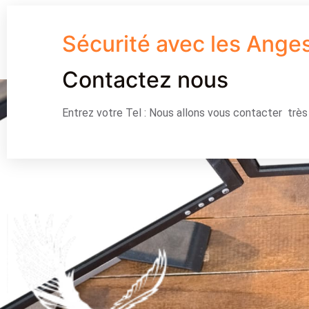
Sécurité avec les Ange
Contactez nous
Entrez votre Tel : Nous allons vous contacter trè