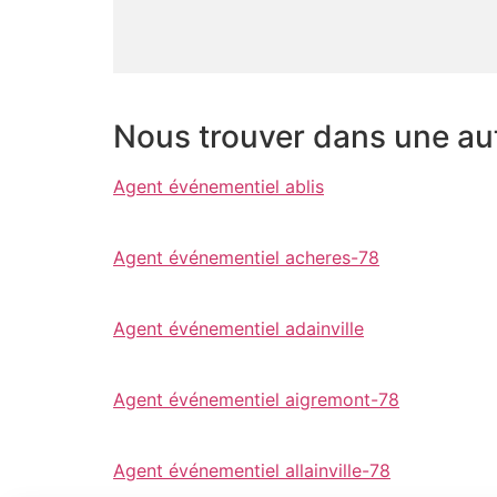
Nous trouver dans une autr
Agent événementiel ablis
Agent événementiel acheres-78
Agent événementiel adainville
Agent événementiel aigremont-78
Agent événementiel allainville-78