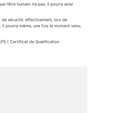
 l’être humain n’a pas. il pourra ainsi
 de sécurité. effectivement, lors de
 il pourra même, une fois le moment venu,
PS ( Certificat de Qualification