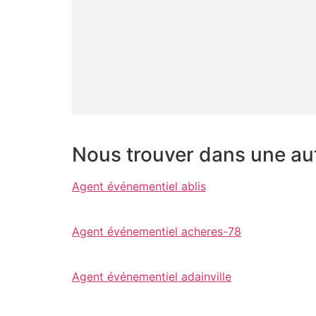
Nous trouver dans une autr
Agent événementiel ablis
Agent événementiel acheres-78
Agent événementiel adainville