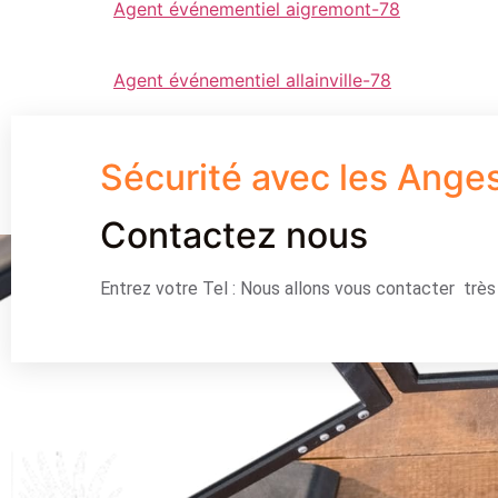
Agent événementiel aigremont-78
Agent événementiel allainville-78
Sécurité avec les Ange
Contactez nous
Entrez votre Tel : Nous allons vous contacter trè