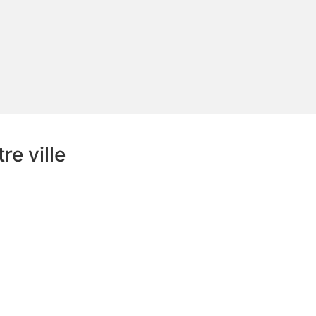
e ville