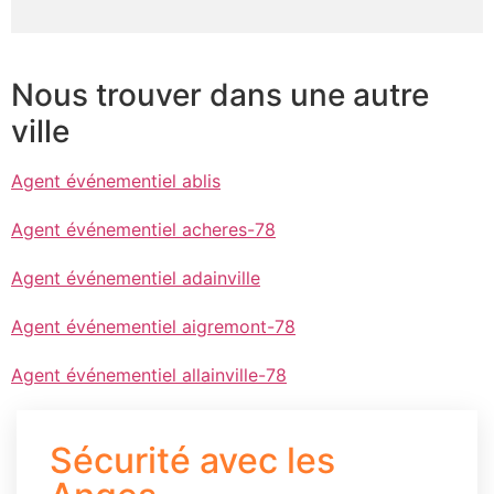
Nous trouver dans une autre
ville
Agent événementiel ablis
Agent événementiel acheres-78
Agent événementiel adainville
Agent événementiel aigremont-78
Agent événementiel allainville-78
Sécurité avec les