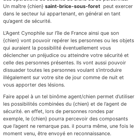
Un maître {chien}
saint-brice-sous-foret
peut exercer
dans le secteur lui appartenant, en général en tant
qu’agent de sécurité.
L’Agent Cynophile sur l’île de France ainsi que son
{chien} vont pouvoir repérer les personnes ou les objets
qui auraient la possibilité éventuellement vous
déclencher un préjudice ou atteindre votre sécurité et
celle des personnes présentes. Ils vont aussi pouvoir
dissuader toutes les personnes voulant s’introduire
illégalement sur votre site de jour comme de nuit et
vous apporter des lésions.
Faire appel à un tel binôme agent/chien permet d’utiliser
les possibilités combinées du {chien} et de l’agent de
sécurité. en effet, lors de personnes rondes par
exemple, le {chien} pourra percevoir des composants
que l’agent ne remarque pas. il pourra même, une fois le
moment venu, être envoyé en reconnaissance.