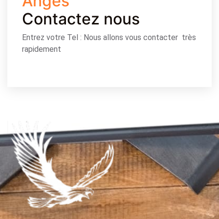
Anges
Contactez nous
Entrez votre Tel : Nous allons vous contacter très
rapidement