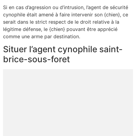
Si en cas d’agression ou d’intrusion, l’agent de sécurité
cynophile était amené à faire intervenir son {chien}, ce
serait dans le strict respect de le droit relative à la
légitime défense, le {chien} pouvant être apprécié
comme une arme par destination.
Situer l’agent cynophile saint-
brice-sous-foret