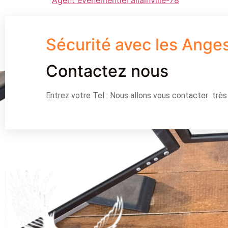
Sécurité avec les Ange
Contactez nous
Entrez votre Tel : Nous allons vous contacter trè