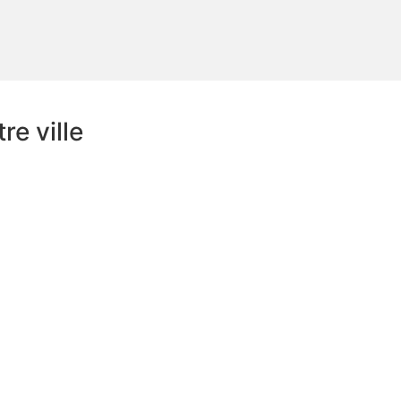
e ville