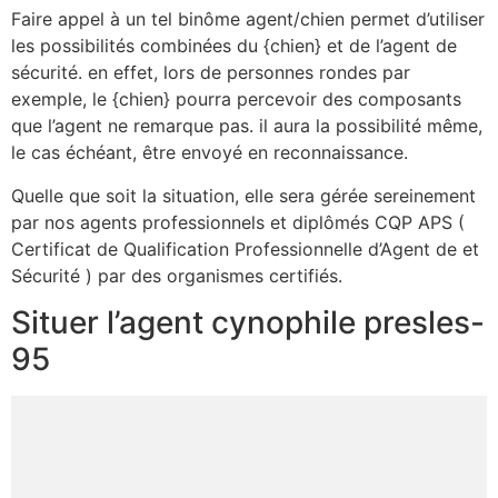
Faire appel à un tel binôme agent/chien permet d’utiliser
les possibilités combinées du {chien} et de l’agent de
sécurité. en effet, lors de personnes rondes par
exemple, le {chien} pourra percevoir des composants
que l’agent ne remarque pas. il aura la possibilité même,
le cas échéant, être envoyé en reconnaissance.
Quelle que soit la situation, elle sera gérée sereinement
par nos agents professionnels et diplômés CQP APS (
Certificat de Qualification Professionnelle d’Agent de et
Sécurité ) par des organismes certifiés.
Situer l’agent cynophile presles-
95