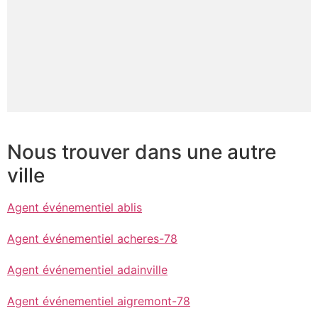
Nous trouver dans une autre
ville
Agent événementiel ablis
Agent événementiel acheres-78
Agent événementiel adainville
Agent événementiel aigremont-78