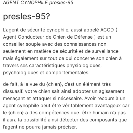
AGENT CYNOPHILE presles-95
presles-95?
L’agent de sécurité cynophile, aussi appelé ACCD (
Agent Conducteur de Chien de Défense ) est un
conseiller souple avec des connaissances non
seulement en matière de sécurité et de surveillance
mais également sur tout ce qui concerne son chien à
travers ses caractéristiques physiologiques,
psychologiques et comportementales.
de fait, à la vue du {chien}, c’est un élément très
dissuasif. votre chien sait ainsi adopter un agissement
menaçant et attaquer si nécessaire. Avoir recours à un
agent cynophile peut être véritablement avantageux car
le {chien} a des compétences que l’être humain n’a pas.
il aura la possibilité ainsi détecter des composants que
l’agent ne pourra jamais préciser.