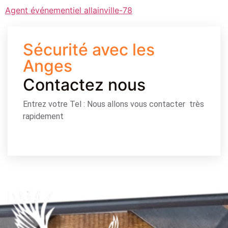
Agent événementiel allainville-78
Sécurité avec les
Anges
Contactez nous
Entrez votre Tel : Nous allons vous contacter très
rapidement