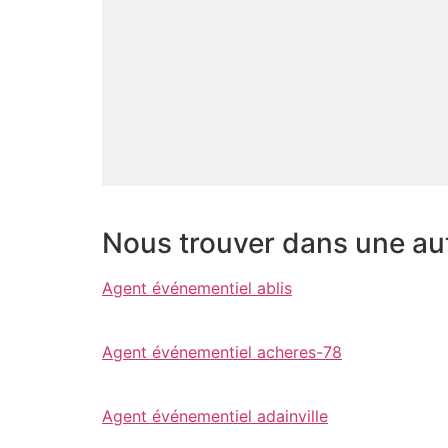
Nous trouver dans une autr
Agent événementiel ablis
Agent événementiel acheres-78
Agent événementiel adainville