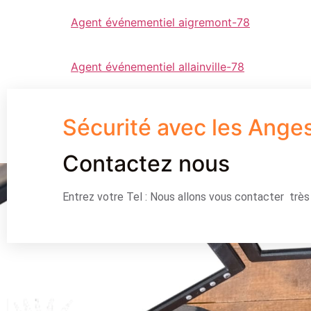
Agent événementiel aigremont-78
Agent événementiel allainville-78
Sécurité avec les Ange
Contactez nous
Entrez votre Tel : Nous allons vous contacter trè