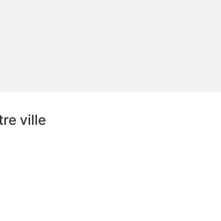
e ville