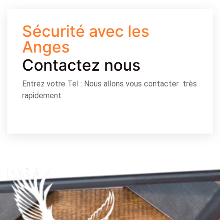
Sécurité avec les
Anges
Contactez nous
Entrez votre Tel : Nous allons vous contacter très
rapidement