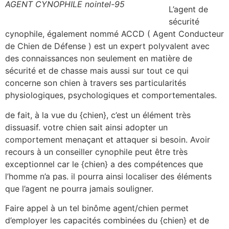
AGENT CYNOPHILE nointel-95
L’agent de
sécurité
cynophile, également nommé ACCD ( Agent Conducteur
de Chien de Défense ) est un expert polyvalent avec
des connaissances non seulement en matière de
sécurité et de chasse mais aussi sur tout ce qui
concerne son chien à travers ses particularités
physiologiques, psychologiques et comportementales.
de fait, à la vue du {chien}, c’est un élément très
dissuasif. votre chien sait ainsi adopter un
comportement menaçant et attaquer si besoin. Avoir
recours à un conseiller cynophile peut être très
exceptionnel car le {chien} a des compétences que
l’homme n’a pas. il pourra ainsi localiser des éléments
que l’agent ne pourra jamais souligner.
Faire appel à un tel binôme agent/chien permet
d’employer les capacités combinées du {chien} et de