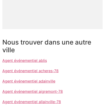
Nous trouver dans une autre
ville
Agent événementiel ablis
Agent événementiel acheres-78
Agent événementiel adainville
Agent événementiel aigremont-78
Agent événementiel allainville-78