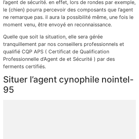
l’agent de sécurité. en effet, lors de rondes par exemple,
le {chien} pourra percevoir des composants que l’agent
ne remarque pas. il aura la possibilité même, une fois le
moment venu, être envoyé en reconnaissance.
Quelle que soit la situation, elle sera gérée
tranquillement par nos conseillers professionnels et
qualifié CQP APS ( Certificat de Qualification
Professionnelle d’Agent de et Sécurité ) par des
ferments certifiés.
Situer l’agent cynophile nointel-
95