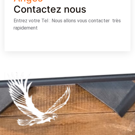
Contactez nous
Entrez votre Tel : Nous allons vous contacter très
rapidement