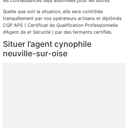
les connaissances déjà assimilées pour les autres.
Quelle que soit la situation, elle sera contrôlée
tranquillement par nos opérateurs artisans et diplômés
CQP APS ( Certificat de Qualification Professionnelle
d’Agent de et Sécurité ) par des ferments certifiés.
Situer l’agent cynophile
neuville-sur-oise