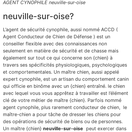
AGENT CYNOPHILE neuville-sur-oise
neuville-sur-oise?
L’agent de sécurité cynophile, aussi nommé ACCD (
Agent Conducteur de Chien de Défense ) est un
conseiller flexible avec des connaissances non
seulement en matière de sécurité et de chasse mais
également sur tout ce qui concerne son {chien} à
travers ses spécificités physiologiques, psychologiques
et comportementales. Un maître chien, aussi appelé
expert cynophile, est un artisan du comportement canin
qui officie en binôme avec un {chien} entraîné. le chien
avec lequel vous vous apprêtez à travailler est l’élément
clé de votre métier de maître {chien}. Parfois nommé
agent cynophile, plus rarement conducteur de chien, le
maître-chien a pour tâche de dresser les chiens pour
des opérations de sécurité de biens ou de personnes.
Un maître {chien}
neuville-sur-oise
peut exercer dans