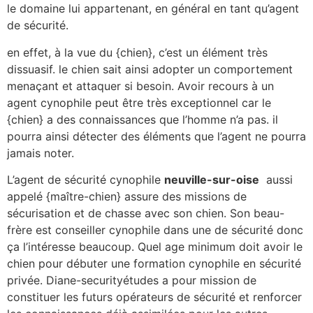
le domaine lui appartenant, en général en tant qu’agent
de sécurité.
en effet, à la vue du {chien}, c’est un élément très
dissuasif. le chien sait ainsi adopter un comportement
menaçant et attaquer si besoin. Avoir recours à un
agent cynophile peut être très exceptionnel car le
{chien} a des connaissances que l’homme n’a pas. il
pourra ainsi détecter des éléments que l’agent ne pourra
jamais noter.
L’agent de sécurité cynophile
neuville-sur-oise
aussi
appelé {maître-chien} assure des missions de
sécurisation et de chasse avec son chien. Son beau-
frère est conseiller cynophile dans une de sécurité donc
ça l’intéresse beaucoup. Quel age minimum doit avoir le
chien pour débuter une formation cynophile en sécurité
privée. Diane-securityétudes a pour mission de
constituer les futurs opérateurs de sécurité et renforcer