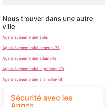
Nous trouver dans une autre
ville
Agent événementiel ablis
Agent événementiel acheres-78
Agent événementiel adainville
Agent événementiel aigremont-78
Agent événementiel allainville-78
Sécurité avec les
Anges