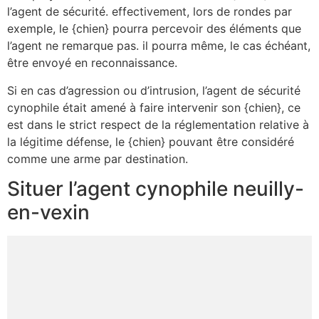
l’agent de sécurité. effectivement, lors de rondes par
exemple, le {chien} pourra percevoir des éléments que
l’agent ne remarque pas. il pourra même, le cas échéant,
être envoyé en reconnaissance.
Si en cas d’agression ou d’intrusion, l’agent de sécurité
cynophile était amené à faire intervenir son {chien}, ce
est dans le strict respect de la réglementation relative à
la légitime défense, le {chien} pouvant être considéré
comme une arme par destination.
Situer l’agent cynophile neuilly-
en-vexin