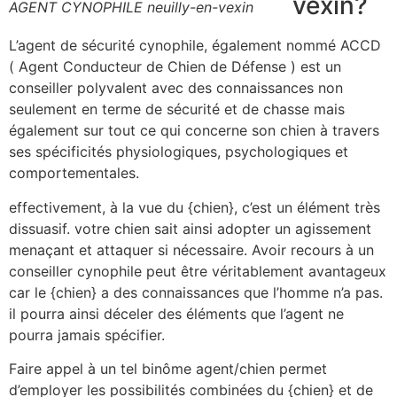
vexin?
AGENT CYNOPHILE neuilly-en-vexin
L’agent de sécurité cynophile, également nommé ACCD
( Agent Conducteur de Chien de Défense ) est un
conseiller polyvalent avec des connaissances non
seulement en terme de sécurité et de chasse mais
également sur tout ce qui concerne son chien à travers
ses spécificités physiologiques, psychologiques et
comportementales.
effectivement, à la vue du {chien}, c’est un élément très
dissuasif. votre chien sait ainsi adopter un agissement
menaçant et attaquer si nécessaire. Avoir recours à un
conseiller cynophile peut être véritablement avantageux
car le {chien} a des connaissances que l’homme n’a pas.
il pourra ainsi déceler des éléments que l’agent ne
pourra jamais spécifier.
Faire appel à un tel binôme agent/chien permet
d’employer les possibilités combinées du {chien} et de