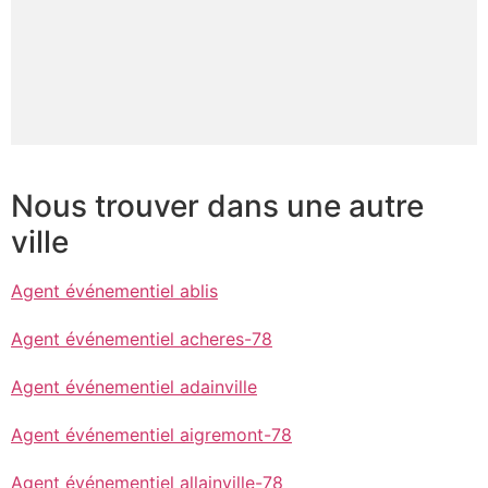
Nous trouver dans une autre
ville
Agent événementiel ablis
Agent événementiel acheres-78
Agent événementiel adainville
Agent événementiel aigremont-78
Agent événementiel allainville-78