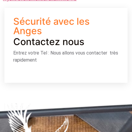
Sécurité avec les
Anges
Contactez nous
Entrez votre Tel : Nous allons vous contacter très
rapidement