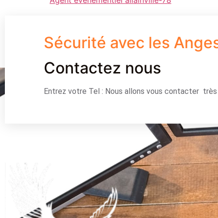
Sécurité avec les Ange
Contactez nous
Entrez votre Tel : Nous allons vous contacter trè