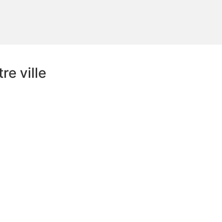
e ville