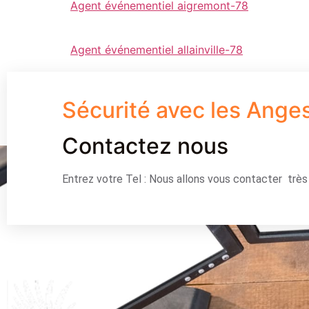
Agent événementiel aigremont-78
Agent événementiel allainville-78
Sécurité avec les Ange
Contactez nous
Entrez votre Tel : Nous allons vous contacter trè