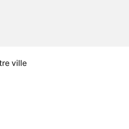
e ville