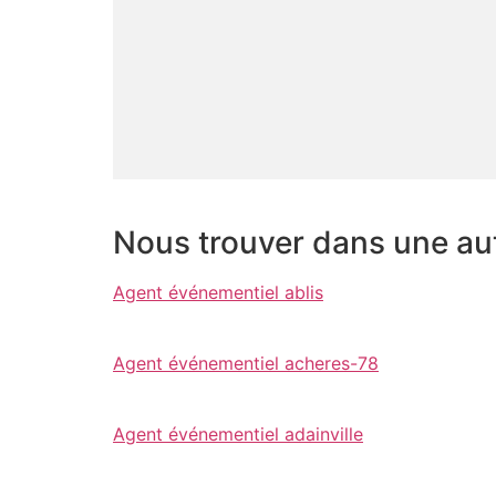
Nous trouver dans une autr
Agent événementiel ablis
Agent événementiel acheres-78
Agent événementiel adainville