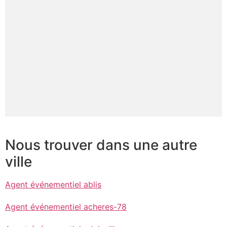
Nous trouver dans une autre
ville
Agent événementiel ablis
Agent événementiel acheres-78