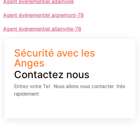
Agent événementiel adainville
Agent événementiel aigremont-78
Agent événementiel allainville-78
Sécurité avec les
Anges
Contactez nous
Entrez votre Tel : Nous allons vous contacter très
rapidement