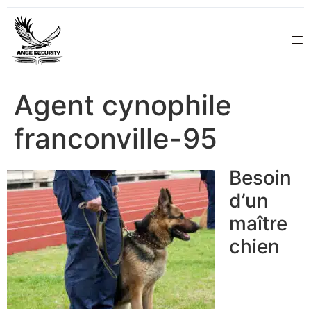
Agent cynophile
franconville-95
Besoin
d’un
maître
chien