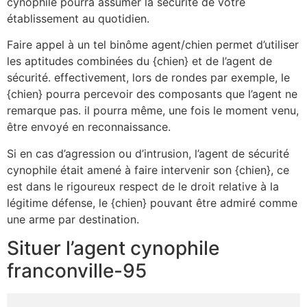
cynophile pourra assumer la sécurité de votre
établissement au quotidien.
Faire appel à un tel binôme agent/chien permet d’utiliser
les aptitudes combinées du {chien} et de l’agent de
sécurité. effectivement, lors de rondes par exemple, le
{chien} pourra percevoir des composants que l’agent ne
remarque pas. il pourra même, une fois le moment venu,
être envoyé en reconnaissance.
Si en cas d’agression ou d’intrusion, l’agent de sécurité
cynophile était amené à faire intervenir son {chien}, ce
est dans le rigoureux respect de le droit relative à la
légitime défense, le {chien} pouvant être admiré comme
une arme par destination.
Situer l’agent cynophile
franconville-95