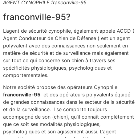
AGENT CYNOPHILE franconville-95
franconville-95?
L’agent de sécurité cynophile, également appelé ACCD (
Agent Conducteur de Chien de Défense ) est un agent
polyvalent avec des connaissances non seulement en
matière de sécurité et de surveillance mais également
sur tout ce qui concerne son chien à travers ses
spécificités physiologiques, psychologiques et
comportementales.
Notre société propose des opérateurs Cynophile
franconville-95
et des opérateurs polyvalents équipé
de grandes connaissances dans le secteur de la sécurité
et de la surveillance. Il se comporte toujours
accompagné de son {chien}, qu’il connaît complètement
que ce soit ses modalités physiologiques,
psychologiques et son agissement aussi. L’agent