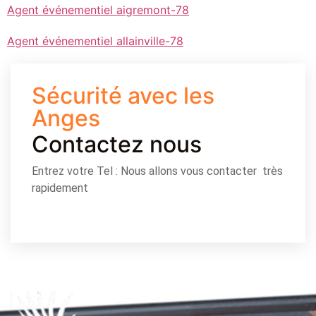
Agent événementiel aigremont-78
Agent événementiel allainville-78
Sécurité avec les
Anges
Contactez nous
Entrez votre Tel : Nous allons vous contacter très
rapidement