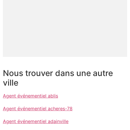
Nous trouver dans une autre
ville
Agent événementiel ablis
Agent événementiel acheres-78
Agent événementiel adainville