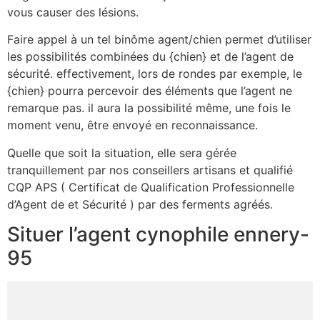
vous causer des lésions.
Faire appel à un tel binôme agent/chien permet d’utiliser
les possibilités combinées du {chien} et de l’agent de
sécurité. effectivement, lors de rondes par exemple, le
{chien} pourra percevoir des éléments que l’agent ne
remarque pas. il aura la possibilité même, une fois le
moment venu, être envoyé en reconnaissance.
Quelle que soit la situation, elle sera gérée
tranquillement par nos conseillers artisans et qualifié
CQP APS ( Certificat de Qualification Professionnelle
d’Agent de et Sécurité ) par des ferments agréés.
Situer l’agent cynophile ennery-
95