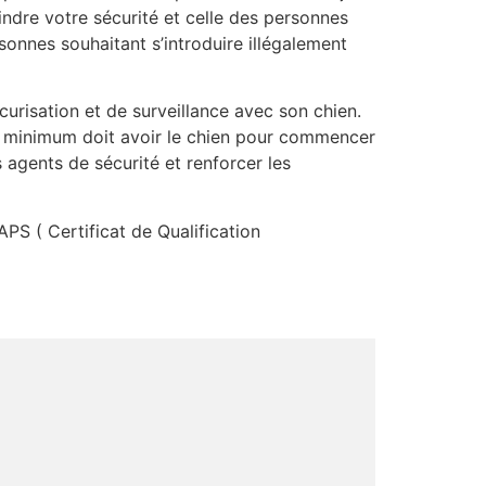
indre votre sécurité et celle des personnes
sonnes souhaitant s’introduire illégalement
urisation et de surveillance avec son chien.
e minimum doit avoir le chien pour commencer
 agents de sécurité et renforcer les
APS ( Certificat de Qualification