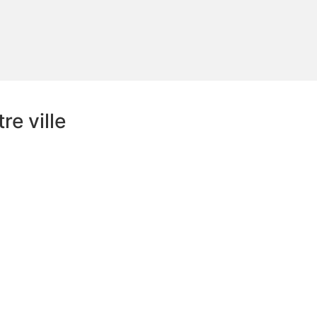
e ville