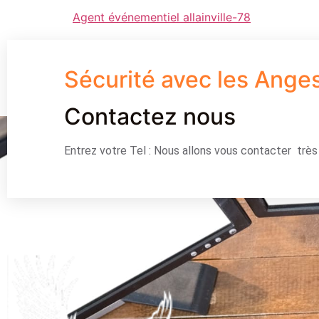
Agent événementiel allainville-78
Sécurité avec les Ange
Contactez nous
Entrez votre Tel : Nous allons vous contacter trè