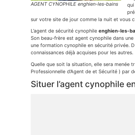
AGENT CYNOPHILE enghien-les-bains
qui
pré
sur votre site de jour comme la nuit et vous
L’agent de sécurité cynophile
enghien-les-ba
Son beau-frère est agent cynophile dans une
une formation cynophile en sécurité privée. D
connaissances déjà acquises pour les autres.
Quelle que soit la situation, elle sera menée 
Professionnelle d’Agent de et Sécurité ) par 
Situer l’agent cynophile 