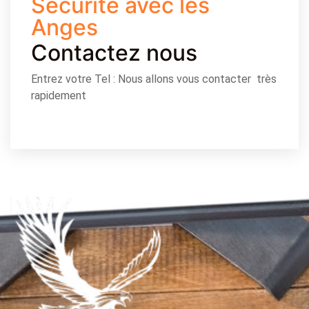
Sécurité avec les
Anges
Contactez nous
Entrez votre Tel : Nous allons vous contacter très
rapidement