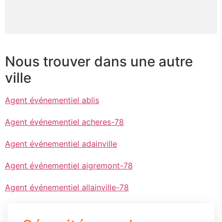
Nous trouver dans une autre
ville
Agent événementiel ablis
Agent événementiel acheres-78
Agent événementiel adainville
Agent événementiel aigremont-78
Agent événementiel allainville-78