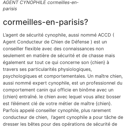
AGENT CYNOPHILE cormeilles-en-
parisis
cormeilles-en-parisis?
L’agent de sécurité cynophile, aussi nommé ACCD (
Agent Conducteur de Chien de Défense ) est un
conseiller flexible avec des connaissances non
seulement en matière de sécurité et de chasse mais
également sur tout ce qui concerne son {chien} à
travers ses particularités physiologiques,
psychologiques et comportementales. Un maître chien,
aussi nommé expert cynophile, est un professionnel du
comportement canin qui officie en binôme avec un
{chien} entraîné. le chien avec lequel vous allez bosser
est l’élément clé de votre métier de maître {chien}.
Parfois appelé conseiller cynophile, plus rarement
conducteur de chien, l’agent cynophile a pour tâche de
dresser les bêtes pour des opérations de sécurité de