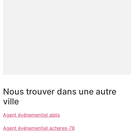
Nous trouver dans une autre
ville
Agent événementiel ablis
Agent événementiel acheres-78