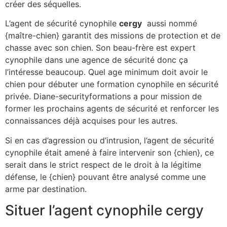
créer des séquelles.
L’agent de sécurité cynophile
cergy
aussi nommé
{maître-chien} garantit des missions de protection et de
chasse avec son chien. Son beau-frère est expert
cynophile dans une agence de sécurité donc ça
l’intéresse beaucoup. Quel age minimum doit avoir le
chien pour débuter une formation cynophile en sécurité
privée. Diane-securityformations a pour mission de
former les prochains agents de sécurité et renforcer les
connaissances déjà acquises pour les autres.
Si en cas d’agression ou d’intrusion, l’agent de sécurité
cynophile était amené à faire intervenir son {chien}, ce
serait dans le strict respect de le droit à la légitime
défense, le {chien} pouvant être analysé comme une
arme par destination.
Situer l’agent cynophile cergy