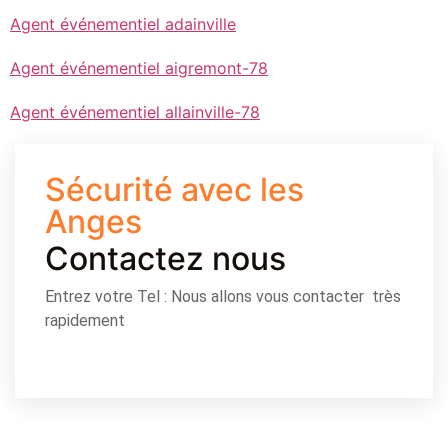
Agent événementiel adainville
Agent événementiel aigremont-78
Agent événementiel allainville-78
Sécurité avec les
Anges
Contactez nous
Entrez votre Tel : Nous allons vous contacter très
rapidement