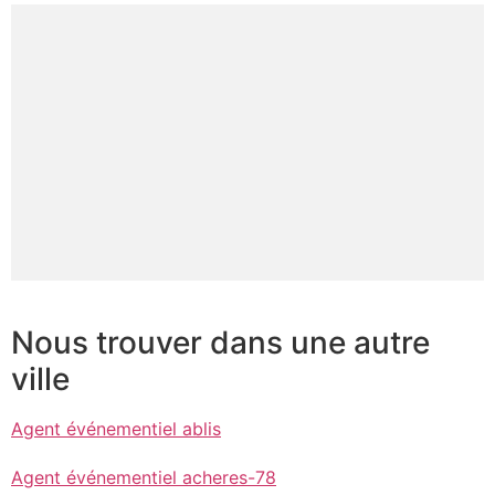
Nous trouver dans une autre
ville
Agent événementiel ablis
Agent événementiel acheres-78