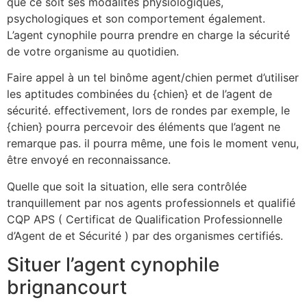
que ce soit ses modalités physiologiques,
psychologiques et son comportement également.
L’agent cynophile pourra prendre en charge la sécurité
de votre organisme au quotidien.
Faire appel à un tel binôme agent/chien permet d’utiliser
les aptitudes combinées du {chien} et de l’agent de
sécurité. effectivement, lors de rondes par exemple, le
{chien} pourra percevoir des éléments que l’agent ne
remarque pas. il pourra même, une fois le moment venu,
être envoyé en reconnaissance.
Quelle que soit la situation, elle sera contrôlée
tranquillement par nos agents professionnels et qualifié
CQP APS ( Certificat de Qualification Professionnelle
d’Agent de et Sécurité ) par des organismes certifiés.
Situer l’agent cynophile
brignancourt