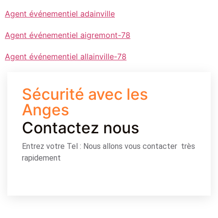
Agent événementiel adainville
Agent événementiel aigremont-78
Agent événementiel allainville-78
Sécurité avec les
Anges
Contactez nous
Entrez votre Tel : Nous allons vous contacter très
rapidement