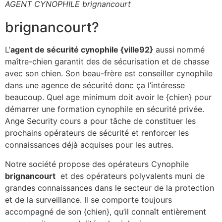
AGENT CYNOPHILE brignancourt
brignancourt?
L’
agent de sécurité cynophile {ville92}
aussi nommé
maître-chien garantit des de sécurisation et de chasse
avec son chien. Son beau-frère est conseiller cynophile
dans une agence de sécurité donc ça l’intéresse
beaucoup. Quel age minimum doit avoir le {chien} pour
démarrer une formation cynophile en sécurité privée.
Ange Security cours a pour tâche de constituer les
prochains opérateurs de sécurité et renforcer les
connaissances déjà acquises pour les autres.
Notre société propose des opérateurs Cynophile
brignancourt
et des opérateurs polyvalents muni de
grandes connaissances dans le secteur de la protection
et de la surveillance. Il se comporte toujours
accompagné de son {chien}, qu’il connaît entièrement