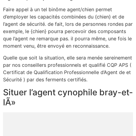
Faire appel à un tel binôme agent/chien permet
d’employer les capacités combinées du {chien} et de
l’agent de sécurité. de fait, lors de personnes rondes par
exemple, le {chien} pourra percevoir des composants
que l’agent ne remarque pas. il pourra même, une fois le
moment venu, être envoyé en reconnaissance.
Quelle que soit la situation, elle sera menée sereinement
par nos conseillers professionnels et qualifié CQP APS (
Certificat de Qualification Professionnelle d’Agent de et
Sécurité ) par des ferments certifiés.
Situer l’agent cynophile bray-et-
lÃ»