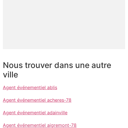
Nous trouver dans une autre
ville
Agent événementiel ablis
Agent événementiel acheres-78
Agent événementiel adainville
Agent événementiel aigremont-78