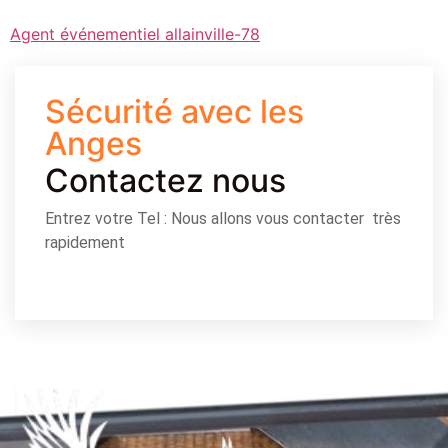
Agent événementiel allainville-78
Sécurité avec les
Anges
Contactez nous
Entrez votre Tel : Nous allons vous contacter très
rapidement