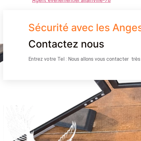
Sécurité avec les Ange
Contactez nous
Entrez votre Tel : Nous allons vous contacter trè