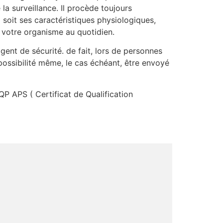
a surveillance. Il procède toujours
soit ses caractéristiques physiologiques,
 votre organisme au quotidien.
gent de sécurité. de fait, lors de personnes
possibilité même, le cas échéant, être envoyé
QP APS ( Certificat de Qualification