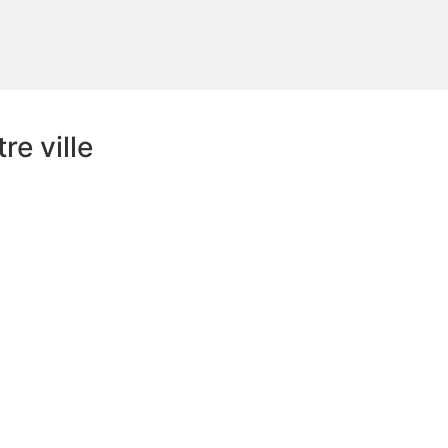
e ville