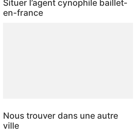
Situer l’agent cynophile baillet-
en-france
Nous trouver dans une autre
ville