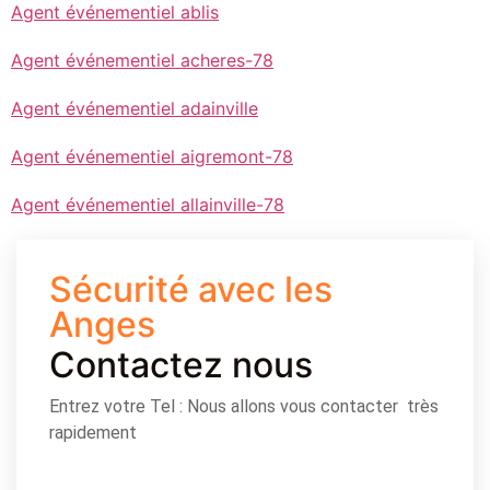
Agent événementiel ablis
Agent événementiel acheres-78
Agent événementiel adainville
Agent événementiel aigremont-78
Agent événementiel allainville-78
Sécurité avec les
Anges
Contactez nous
Entrez votre Tel : Nous allons vous contacter très
rapidement