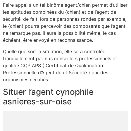
Faire appel à un tel binôme agent/chien permet d’utiliser
les aptitudes combinées du {chien} et de l’agent de
sécurité. de fait, lors de personnes rondes par exemple,
le {chien} pourra percevoir des composants que l’agent
ne remarque pas. il aura la possibilité même, le cas
échéant, être envoyé en reconnaissance.
Quelle que soit la situation, elle sera contrôlée
tranquillement par nos conseillers professionnels et
qualifié CQP APS ( Certificat de Qualification
Professionnelle d’Agent de et Sécurité ) par des
organismes certifiés.
Situer l’agent cynophile
asnieres-sur-oise