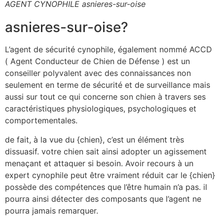
AGENT CYNOPHILE asnieres-sur-oise
asnieres-sur-oise?
L’agent de sécurité cynophile, également nommé ACCD
( Agent Conducteur de Chien de Défense ) est un
conseiller polyvalent avec des connaissances non
seulement en terme de sécurité et de surveillance mais
aussi sur tout ce qui concerne son chien à travers ses
caractéristiques physiologiques, psychologiques et
comportementales.
de fait, à la vue du {chien}, c’est un élément très
dissuasif. votre chien sait ainsi adopter un agissement
menaçant et attaquer si besoin. Avoir recours à un
expert cynophile peut être vraiment réduit car le {chien}
possède des compétences que l’être humain n’a pas. il
pourra ainsi détecter des composants que l’agent ne
pourra jamais remarquer.