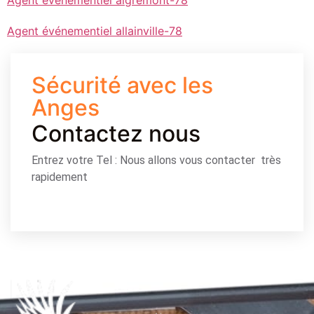
Agent événementiel aigremont-78
Agent événementiel allainville-78
Sécurité avec les
Anges
Contactez nous
Entrez votre Tel : Nous allons vous contacter très
rapidement