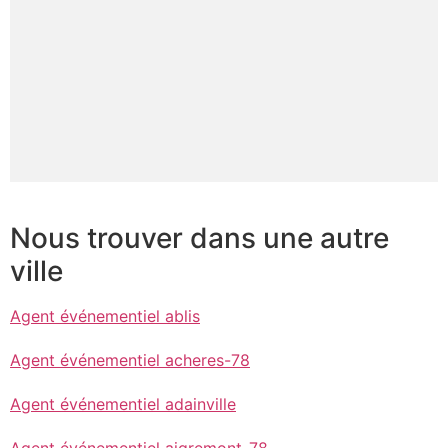
Nous trouver dans une autre
ville
Agent événementiel ablis
Agent événementiel acheres-78
Agent événementiel adainville