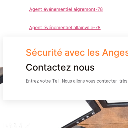
Agent événementiel aigremont-78
Agent événementiel allainville-78
Sécurité avec les Ange
Contactez nous
Entrez votre Tel : Nous allons vous contacter trè