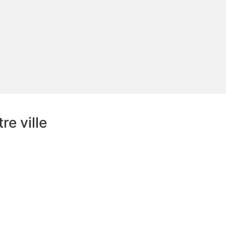
e ville