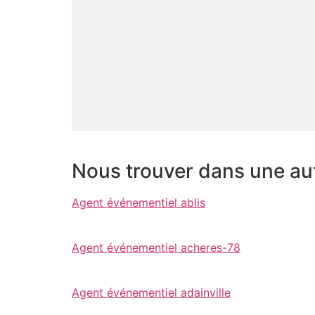
Nous trouver dans une autr
Agent événementiel ablis
Agent événementiel acheres-78
Agent événementiel adainville