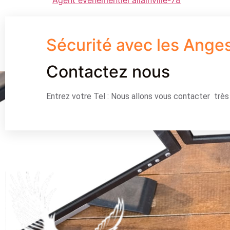
Sécurité avec les Ange
Contactez nous
Entrez votre Tel : Nous allons vous contacter trè