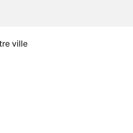
e ville