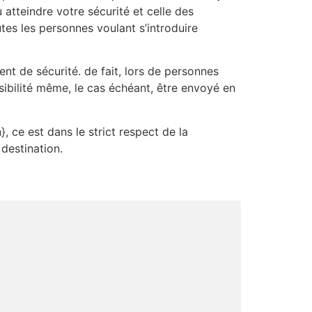
atteindre votre sécurité et celle des
tes les personnes voulant s’introduire
nt de sécurité. de fait, lors de personnes
sibilité même, le cas échéant, être envoyé en
}, ce est dans le strict respect de la
destination.