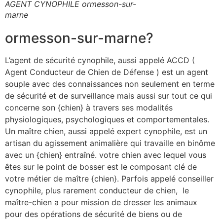
AGENT CYNOPHILE ormesson-sur-
marne
ormesson-sur-marne?
L’agent de sécurité cynophile, aussi appelé ACCD (
Agent Conducteur de Chien de Défense ) est un agent
souple avec des connaissances non seulement en terme
de sécurité et de surveillance mais aussi sur tout ce qui
concerne son {chien} à travers ses modalités
physiologiques, psychologiques et comportementales.
Un maître chien, aussi appelé expert cynophile, est un
artisan du agissement animalière qui travaille en binôme
avec un {chien} entraîné. votre chien avec lequel vous
êtes sur le point de bosser est le composant clé de
votre métier de maître {chien}. Parfois appelé conseiller
cynophile, plus rarement conducteur de chien, le
maître-chien a pour mission de dresser les animaux
pour des opérations de sécurité de biens ou de