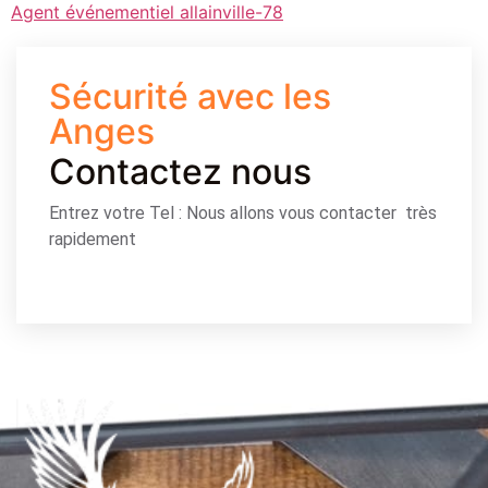
Agent événementiel allainville-78
Sécurité avec les
Anges
Contactez nous
Entrez votre Tel : Nous allons vous contacter très
rapidement