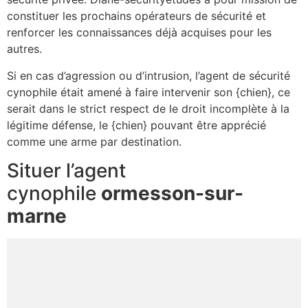
constituer les prochains opérateurs de sécurité et
renforcer les connaissances déjà acquises pour les
autres.
Si en cas d’agression ou d’intrusion, l’agent de sécurité
cynophile était amené à faire intervenir son {chien}, ce
serait dans le strict respect de le droit incomplète à la
légitime défense, le {chien} pouvant être apprécié
comme une arme par destination.
Situer l’agent
cynophile
ormesson-sur-
marne