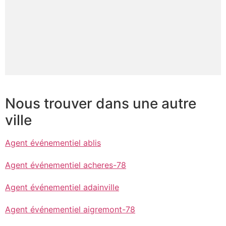
Nous trouver dans une autre
ville
Agent événementiel ablis
Agent événementiel acheres-78
Agent événementiel adainville
Agent événementiel aigremont-78