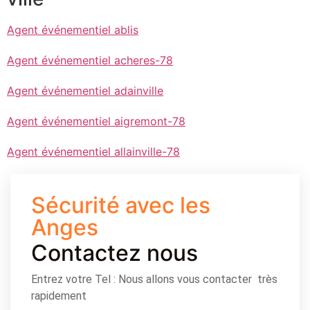
Agent événementiel ablis
Agent événementiel acheres-78
Agent événementiel adainville
Agent événementiel aigremont-78
Agent événementiel allainville-78
Sécurité avec les
Anges
Contactez nous
Entrez votre Tel : Nous allons vous contacter très
rapidement