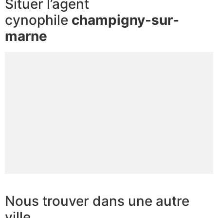
Situer l’agent
cynophile
champigny-sur-
marne
Nous trouver dans une autre
ville