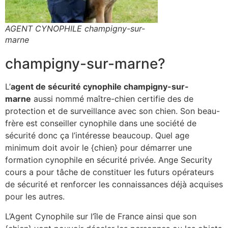
AGENT CYNOPHILE champigny-sur-
marne
champigny-sur-marne?
L’
agent de sécurité cynophile champigny-sur-
marne
aussi nommé maître-chien certifie des de
protection et de surveillance avec son chien. Son beau-
frère est conseiller cynophile dans une société de
sécurité donc ça l’intéresse beaucoup. Quel age
minimum doit avoir le {chien} pour démarrer une
formation cynophile en sécurité privée. Ange Security
cours a pour tâche de constituer les futurs opérateurs
de sécurité et renforcer les connaissances déjà acquises
pour les autres.
L’Agent Cynophile sur l’île de France ainsi que son