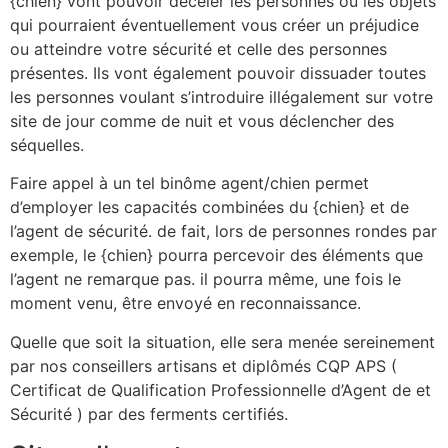
{chien} vont pouvoir déceler les personnes ou les objets
qui pourraient éventuellement vous créer un préjudice
ou atteindre votre sécurité et celle des personnes
présentes. Ils vont également pouvoir dissuader toutes
les personnes voulant s’introduire illégalement sur votre
site de jour comme de nuit et vous déclencher des
séquelles.
Faire appel à un tel binôme agent/chien permet
d’employer les capacités combinées du {chien} et de
l’agent de sécurité. de fait, lors de personnes rondes par
exemple, le {chien} pourra percevoir des éléments que
l’agent ne remarque pas. il pourra même, une fois le
moment venu, être envoyé en reconnaissance.
Quelle que soit la situation, elle sera menée sereinement
par nos conseillers artisans et diplômés CQP APS (
Certificat de Qualification Professionnelle d’Agent de et
Sécurité ) par des ferments certifiés.