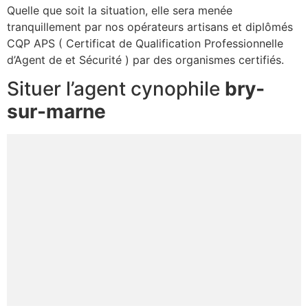
Quelle que soit la situation, elle sera menée
tranquillement par nos opérateurs artisans et diplômés
CQP APS ( Certificat de Qualification Professionnelle
d’Agent de et Sécurité ) par des organismes certifiés.
Situer l’agent cynophile
bry-
sur-marne