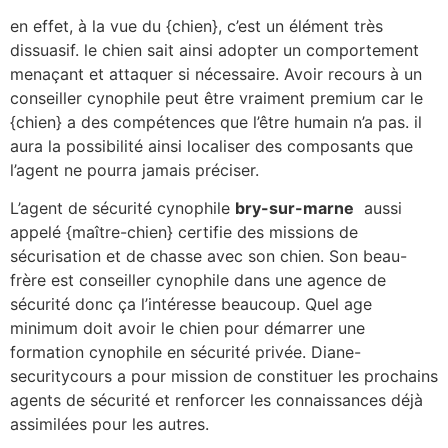
en effet, à la vue du {chien}, c’est un élément très
dissuasif. le chien sait ainsi adopter un comportement
menaçant et attaquer si nécessaire. Avoir recours à un
conseiller cynophile peut être vraiment premium car le
{chien} a des compétences que l’être humain n’a pas. il
aura la possibilité ainsi localiser des composants que
l’agent ne pourra jamais préciser.
L’agent de sécurité cynophile
bry-sur-marne
aussi
appelé {maître-chien} certifie des missions de
sécurisation et de chasse avec son chien. Son beau-
frère est conseiller cynophile dans une agence de
sécurité donc ça l’intéresse beaucoup. Quel age
minimum doit avoir le chien pour démarrer une
formation cynophile en sécurité privée. Diane-
securitycours a pour mission de constituer les prochains
agents de sécurité et renforcer les connaissances déjà
assimilées pour les autres.