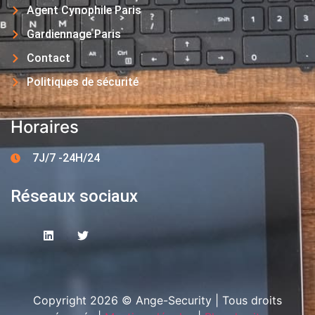
Agent Cynophile Paris
Gardiennage Paris
Contact
Politiques de sécurité
Horaires
7J/7 -24H/24
Réseaux sociaux
Copyright 2026 © Ange-Security | Tous droits