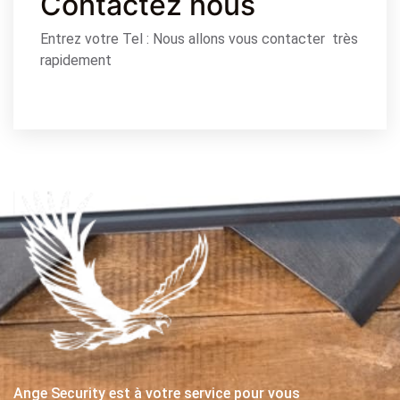
Contactez nous
Entrez votre Tel : Nous allons vous contacter très
rapidement
Ange Security est à votre service pour vous