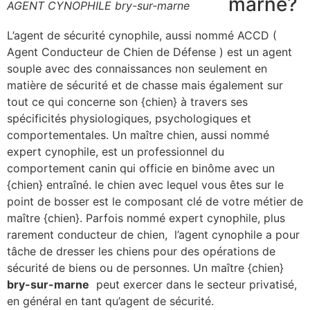
marne?
AGENT CYNOPHILE bry-sur-marne
L’agent de sécurité cynophile, aussi nommé ACCD (
Agent Conducteur de Chien de Défense ) est un agent
souple avec des connaissances non seulement en
matière de sécurité et de chasse mais également sur
tout ce qui concerne son {chien} à travers ses
spécificités physiologiques, psychologiques et
comportementales. Un maître chien, aussi nommé
expert cynophile, est un professionnel du
comportement canin qui officie en binôme avec un
{chien} entraîné. le chien avec lequel vous êtes sur le
point de bosser est le composant clé de votre métier de
maître {chien}. Parfois nommé expert cynophile, plus
rarement conducteur de chien, l’agent cynophile a pour
tâche de dresser les chiens pour des opérations de
sécurité de biens ou de personnes. Un maître {chien}
bry-sur-marne
peut exercer dans le secteur privatisé,
en général en tant qu’agent de sécurité.