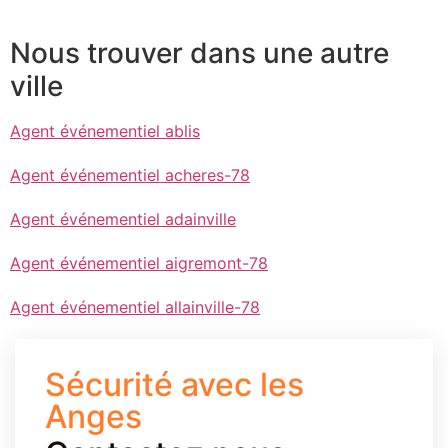
Nous trouver dans une autre
ville
Agent événementiel ablis
Agent événementiel acheres-78
Agent événementiel adainville
Agent événementiel aigremont-78
Agent événementiel allainville-78
Sécurité avec les
Anges