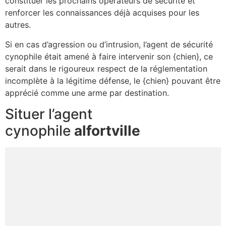
constituer les prochains opérateurs de sécurité et
renforcer les connaissances déjà acquises pour les
autres.
Si en cas d’agression ou d’intrusion, l’agent de sécurité
cynophile était amené à faire intervenir son {chien}, ce
serait dans le rigoureux respect de la réglementation
incomplète à la légitime défense, le {chien} pouvant être
apprécié comme une arme par destination.
Situer l’agent
cynophile
alfortville