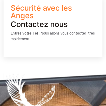
Sécurité avec les
Anges
Contactez nous
Entrez votre Tel : Nous allons vous contacter très
rapidement