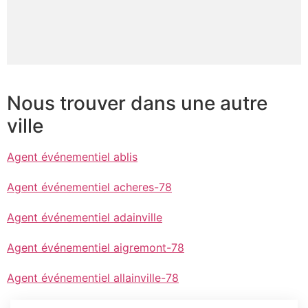
Nous trouver dans une autre
ville
Agent événementiel ablis
Agent événementiel acheres-78
Agent événementiel adainville
Agent événementiel aigremont-78
Agent événementiel allainville-78