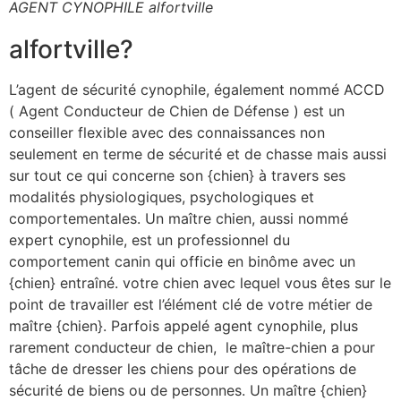
AGENT CYNOPHILE alfortville
alfortville?
L’agent de sécurité cynophile, également nommé ACCD
( Agent Conducteur de Chien de Défense ) est un
conseiller flexible avec des connaissances non
seulement en terme de sécurité et de chasse mais aussi
sur tout ce qui concerne son {chien} à travers ses
modalités physiologiques, psychologiques et
comportementales. Un maître chien, aussi nommé
expert cynophile, est un professionnel du
comportement canin qui officie en binôme avec un
{chien} entraîné. votre chien avec lequel vous êtes sur le
point de travailler est l’élément clé de votre métier de
maître {chien}. Parfois appelé agent cynophile, plus
rarement conducteur de chien, le maître-chien a pour
tâche de dresser les chiens pour des opérations de
sécurité de biens ou de personnes. Un maître {chien}