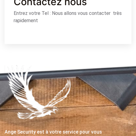
Contactez nous
Entrez votre Tel : Nous allons vous contacter très
rapidement
Ange Security est à votre service pour vous