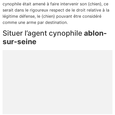
cynophile était amené à faire intervenir son {chien}, ce
serait dans le rigoureux respect de le droit relative à la
légitime défense, le {chien} pouvant être considéré
comme une arme par destination.
Situer l’agent cynophile
ablon-
sur-seine