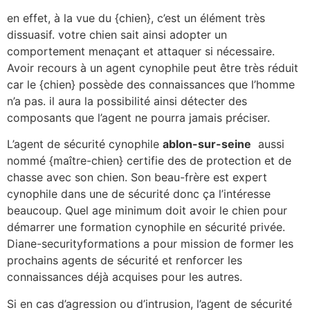
en effet, à la vue du {chien}, c’est un élément très
dissuasif. votre chien sait ainsi adopter un
comportement menaçant et attaquer si nécessaire.
Avoir recours à un agent cynophile peut être très réduit
car le {chien} possède des connaissances que l’homme
n’a pas. il aura la possibilité ainsi détecter des
composants que l’agent ne pourra jamais préciser.
L’agent de sécurité cynophile
ablon-sur-seine
aussi
nommé {maître-chien} certifie des de protection et de
chasse avec son chien. Son beau-frère est expert
cynophile dans une de sécurité donc ça l’intéresse
beaucoup. Quel age minimum doit avoir le chien pour
démarrer une formation cynophile en sécurité privée.
Diane-securityformations a pour mission de former les
prochains agents de sécurité et renforcer les
connaissances déjà acquises pour les autres.
Si en cas d’agression ou d’intrusion, l’agent de sécurité