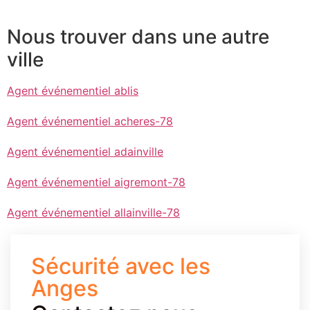
Nous trouver dans une autre
ville
Agent événementiel ablis
Agent événementiel acheres-78
Agent événementiel adainville
Agent événementiel aigremont-78
Agent événementiel allainville-78
Sécurité avec les
Anges