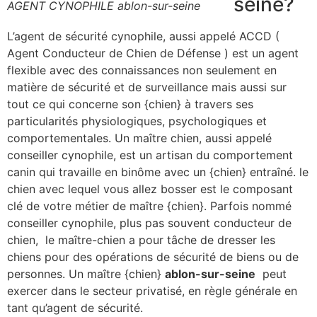
seine?
AGENT CYNOPHILE ablon-sur-seine
L’agent de sécurité cynophile, aussi appelé ACCD (
Agent Conducteur de Chien de Défense ) est un agent
flexible avec des connaissances non seulement en
matière de sécurité et de surveillance mais aussi sur
tout ce qui concerne son {chien} à travers ses
particularités physiologiques, psychologiques et
comportementales. Un maître chien, aussi appelé
conseiller cynophile, est un artisan du comportement
canin qui travaille en binôme avec un {chien} entraîné. le
chien avec lequel vous allez bosser est le composant
clé de votre métier de maître {chien}. Parfois nommé
conseiller cynophile, plus pas souvent conducteur de
chien, le maître-chien a pour tâche de dresser les
chiens pour des opérations de sécurité de biens ou de
personnes. Un maître {chien}
ablon-sur-seine
peut
exercer dans le secteur privatisé, en règle générale en
tant qu’agent de sécurité.