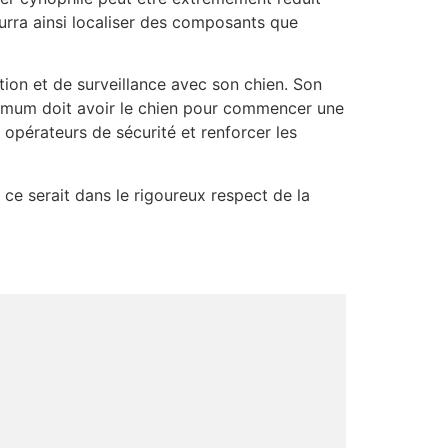
ourra ainsi localiser des composants que
tion et de surveillance avec son chien. Son
nimum doit avoir le chien pour commencer une
opérateurs de sécurité et renforcer les
, ce serait dans le rigoureux respect de la