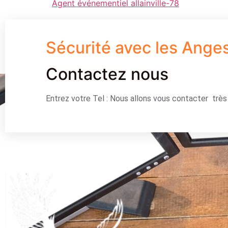
Agent événementiel allainville-78
Sécurité avec les Ange
Contactez nous
Entrez votre Tel : Nous allons vous contacter trè