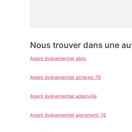
Nous trouver dans une autr
Agent événementiel ablis
Agent événementiel acheres-78
Agent événementiel adainville
Agent événementiel aigremont-78