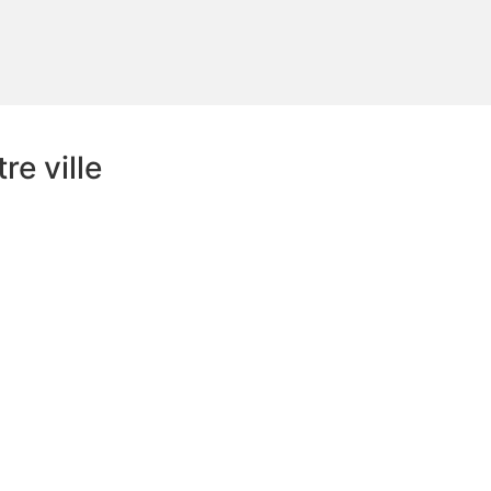
e ville