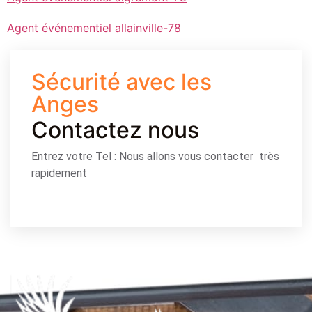
Agent événementiel allainville-78
Sécurité avec les
Anges
Contactez nous
Entrez votre Tel : Nous allons vous contacter très
rapidement