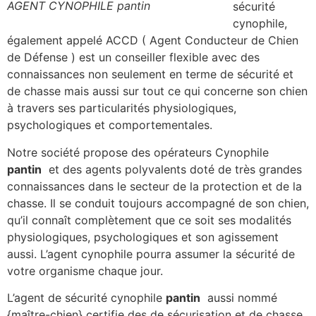
AGENT CYNOPHILE pantin
sécurité
cynophile,
également appelé ACCD ( Agent Conducteur de Chien
de Défense ) est un conseiller flexible avec des
connaissances non seulement en terme de sécurité et
de chasse mais aussi sur tout ce qui concerne son chien
à travers ses particularités physiologiques,
psychologiques et comportementales.
Notre société propose des opérateurs Cynophile
pantin
et des agents polyvalents doté de très grandes
connaissances dans le secteur de la protection et de la
chasse. Il se conduit toujours accompagné de son chien,
qu’il connaît complètement que ce soit ses modalités
physiologiques, psychologiques et son agissement
aussi. L’agent cynophile pourra assumer la sécurité de
votre organisme chaque jour.
L’agent de sécurité cynophile
pantin
aussi nommé
{maître-chien} certifie des de sécurisation et de chasse