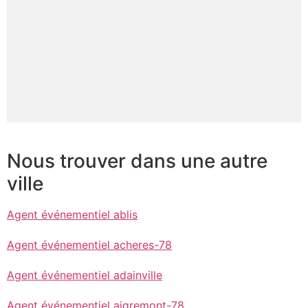
Nous trouver dans une autre
ville
Agent événementiel ablis
Agent événementiel acheres-78
Agent événementiel adainville
Agent événementiel aigremont-78