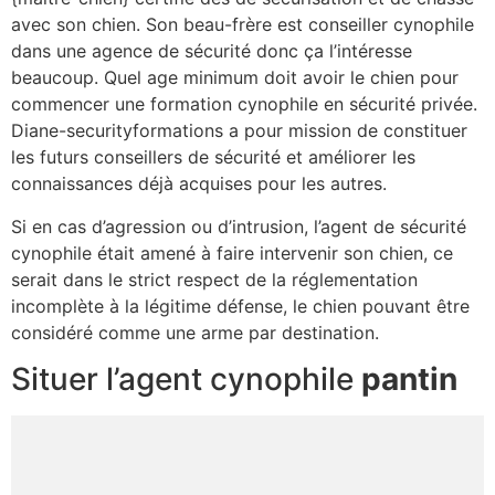
avec son chien. Son beau-frère est conseiller cynophile
dans une agence de sécurité donc ça l’intéresse
beaucoup. Quel age minimum doit avoir le chien pour
commencer une formation cynophile en sécurité privée.
Diane-securityformations a pour mission de constituer
les futurs conseillers de sécurité et améliorer les
connaissances déjà acquises pour les autres.
Si en cas d’agression ou d’intrusion, l’agent de sécurité
cynophile était amené à faire intervenir son chien, ce
serait dans le strict respect de la réglementation
incomplète à la légitime défense, le chien pouvant être
considéré comme une arme par destination.
Situer l’agent cynophile
pantin