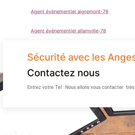
Agent événementiel aigremont-78
Agent événementiel allainville-78
Sécurité avec les Ange
Contactez nous
Entrez votre Tel : Nous allons vous contacter trè