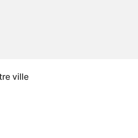
e ville