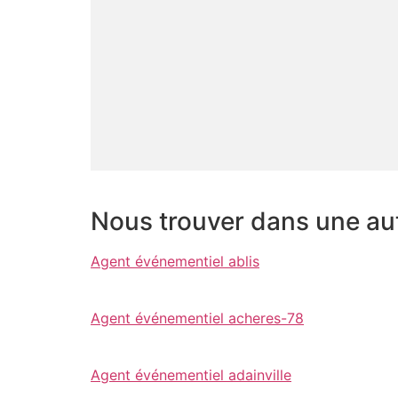
Nous trouver dans une autr
Agent événementiel ablis
Agent événementiel acheres-78
Agent événementiel adainville