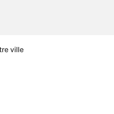
e ville