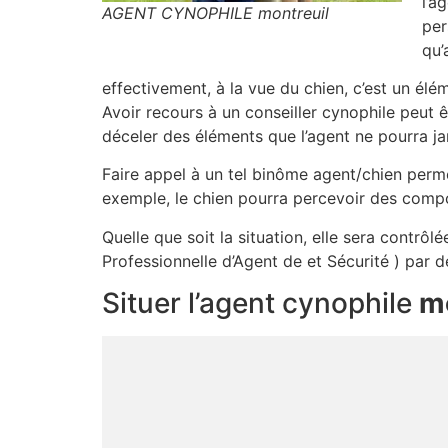
l’a
AGENT CYNOPHILE montreuil
per
qu’
effectivement, à la vue du chien, c’est un él
Avoir recours à un conseiller cynophile peut 
déceler des éléments que l’agent ne pourra ja
Faire appel à un tel binôme agent/chien permet
exemple, le chien pourra percevoir des compo
Quelle que soit la situation, elle sera contrôl
Professionnelle d’Agent de et Sécurité ) par 
Situer l’agent cynophile
m