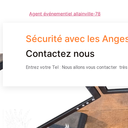
Agent événementiel allainville-78
Sécurité avec les Ange
Contactez nous
Entrez votre Tel : Nous allons vous contacter trè