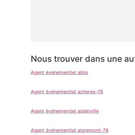
Nous trouver dans une autr
Agent événementiel ablis
Agent événementiel acheres-78
Agent événementiel adainville
Agent événementiel aigremont-78