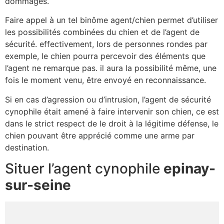
dommages.
Faire appel à un tel binôme agent/chien permet d’utiliser
les possibilités combinées du chien et de l’agent de
sécurité. effectivement, lors de personnes rondes par
exemple, le chien pourra percevoir des éléments que
l’agent ne remarque pas. il aura la possibilité même, une
fois le moment venu, être envoyé en reconnaissance.
Si en cas d’agression ou d’intrusion, l’agent de sécurité
cynophile était amené à faire intervenir son chien, ce est
dans le strict respect de le droit à la légitime défense, le
chien pouvant être apprécié comme une arme par
destination.
Situer l’agent cynophile
epinay-
sur-seine