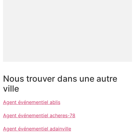
Nous trouver dans une autre
ville
Agent événementiel ablis
Agent événementiel acheres-78
Agent événementiel adainville