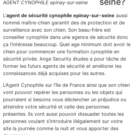
seine?
AGENT CYNOPHILE epinay-sur-seine
L’
agent de sécurité cynophile epinay-sur-seine
aussi
nommé maître-chien garantit des de protection et de
surveillance avec son chien. Son beau-frère est
conseiller cynophile dans une agence de sécurité donc
ça l’intéresse beaucoup. Quel age minimum doit avoir le
chien pour commencer une formation cynophile en
sécurité privée. Ange Security études a pour tâche de
former les futurs agents de sécurité et améliorer les
connaissances déjà acquises pour les autres.
L’Agent Cynophile sur l’île de France ainsi que son chien
vont pouvoir repérer les personnes ou les objets qui
pourraient si besoins vous déclencher un préjudice ou
atteindre votre sécurité et celle des personnes
présentes. Ils vont aussi pouvoir dissuader toutes les
personnes voulant s’introduire illégalement sur votre
site la journée comme la nuit et vous apporter des