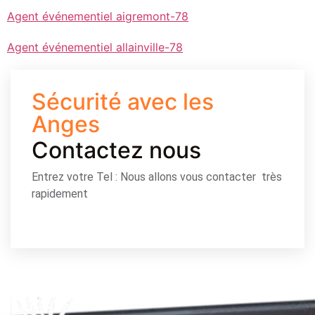
Agent événementiel aigremont-78
Agent événementiel allainville-78
Sécurité avec les
Anges
Contactez nous
Entrez votre Tel : Nous allons vous contacter très
rapidement