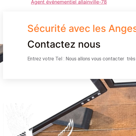
Agent événementiel allainville-78
Sécurité avec les Ange
Contactez nous
Entrez votre Tel : Nous allons vous contacter trè