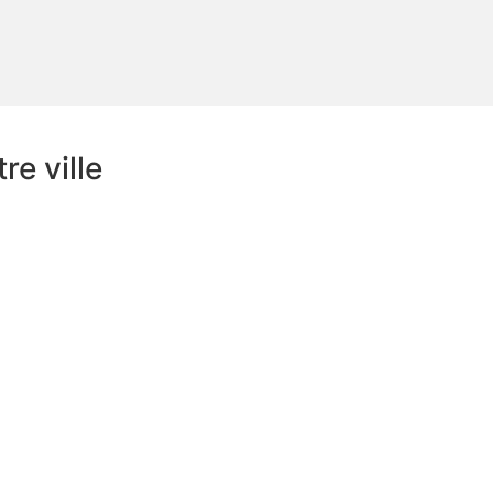
e ville