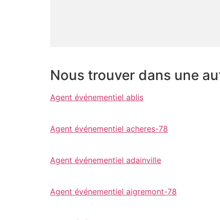
Nous trouver dans une autr
Agent événementiel ablis
Agent événementiel acheres-78
Agent événementiel adainville
Agent événementiel aigremont-78