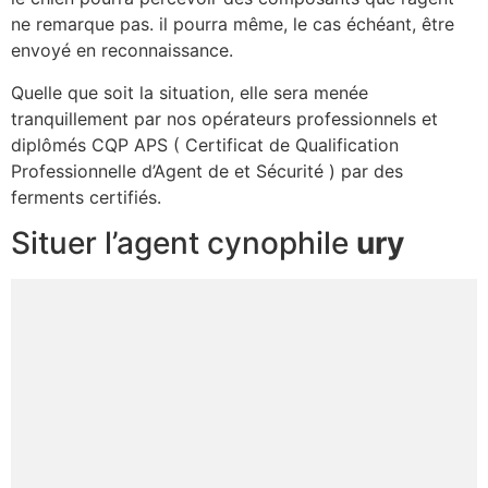
ne remarque pas. il pourra même, le cas échéant, être
envoyé en reconnaissance.
Quelle que soit la situation, elle sera menée
tranquillement par nos opérateurs professionnels et
diplômés CQP APS ( Certificat de Qualification
Professionnelle d’Agent de et Sécurité ) par des
ferments certifiés.
Situer l’agent cynophile
ury