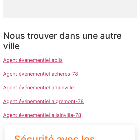
Nous trouver dans une autre
ville
Agent événementiel ablis
Agent événementiel acheres-78
Agent événementiel adainville
Agent événementiel aigremont-78
Agent événementiel allainville-78
Sécurité avec les