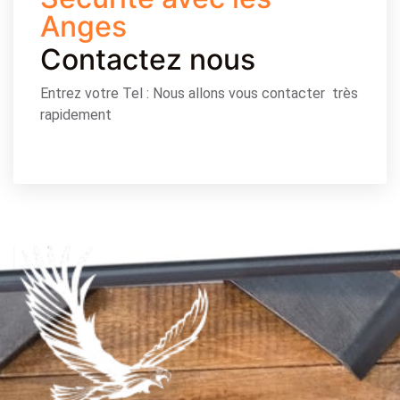
Anges
Contactez nous
Entrez votre Tel : Nous allons vous contacter très
rapidement