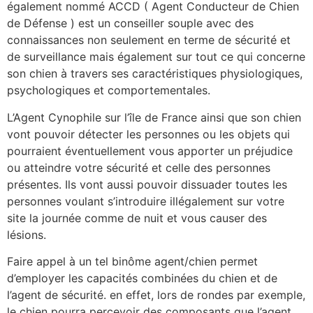
également nommé ACCD ( Agent Conducteur de Chien
de Défense ) est un conseiller souple avec des
connaissances non seulement en terme de sécurité et
de surveillance mais également sur tout ce qui concerne
son chien à travers ses caractéristiques physiologiques,
psychologiques et comportementales.
L’Agent Cynophile sur l’île de France ainsi que son chien
vont pouvoir détecter les personnes ou les objets qui
pourraient éventuellement vous apporter un préjudice
ou atteindre votre sécurité et celle des personnes
présentes. Ils vont aussi pouvoir dissuader toutes les
personnes voulant s’introduire illégalement sur votre
site la journée comme de nuit et vous causer des
lésions.
Faire appel à un tel binôme agent/chien permet
d’employer les capacités combinées du chien et de
l’agent de sécurité. en effet, lors de rondes par exemple,
le chien pourra percevoir des composants que l’agent