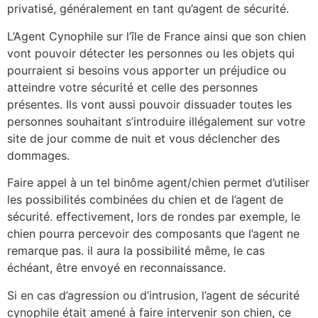
privatisé, généralement en tant qu’agent de sécurité.
L’Agent Cynophile sur l’île de France ainsi que son chien
vont pouvoir détecter les personnes ou les objets qui
pourraient si besoins vous apporter un préjudice ou
atteindre votre sécurité et celle des personnes
présentes. Ils vont aussi pouvoir dissuader toutes les
personnes souhaitant s’introduire illégalement sur votre
site de jour comme de nuit et vous déclencher des
dommages.
Faire appel à un tel binôme agent/chien permet d’utiliser
les possibilités combinées du chien et de l’agent de
sécurité. effectivement, lors de rondes par exemple, le
chien pourra percevoir des composants que l’agent ne
remarque pas. il aura la possibilité même, le cas
échéant, être envoyé en reconnaissance.
Si en cas d’agression ou d’intrusion, l’agent de sécurité
cynophile était amené à faire intervenir son chien, ce