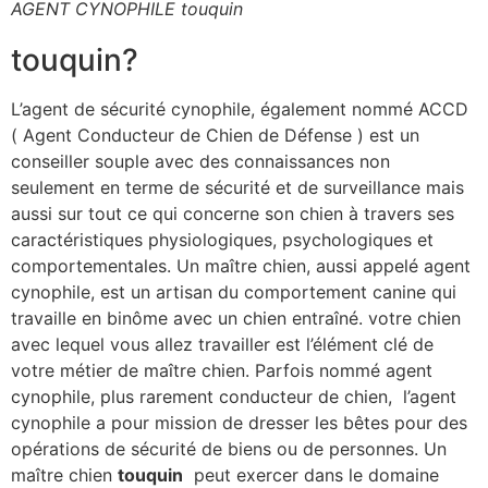
AGENT CYNOPHILE touquin
touquin?
L’agent de sécurité cynophile, également nommé ACCD
( Agent Conducteur de Chien de Défense ) est un
conseiller souple avec des connaissances non
seulement en terme de sécurité et de surveillance mais
aussi sur tout ce qui concerne son chien à travers ses
caractéristiques physiologiques, psychologiques et
comportementales. Un maître chien, aussi appelé agent
cynophile, est un artisan du comportement canine qui
travaille en binôme avec un chien entraîné. votre chien
avec lequel vous allez travailler est l’élément clé de
votre métier de maître chien. Parfois nommé agent
cynophile, plus rarement conducteur de chien, l’agent
cynophile a pour mission de dresser les bêtes pour des
opérations de sécurité de biens ou de personnes. Un
maître chien
touquin
peut exercer dans le domaine