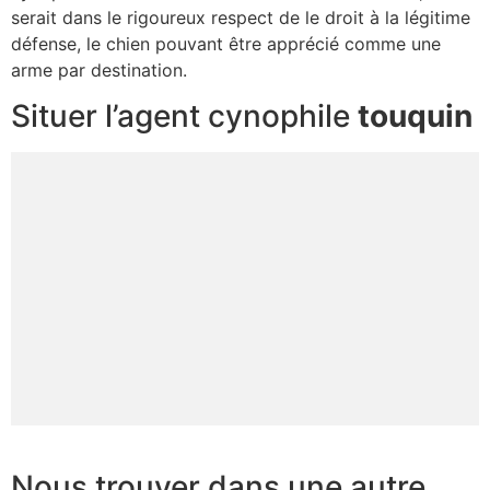
serait dans le rigoureux respect de le droit à la légitime
défense, le chien pouvant être apprécié comme une
arme par destination.
Situer l’agent cynophile
touquin
Nous trouver dans une autre