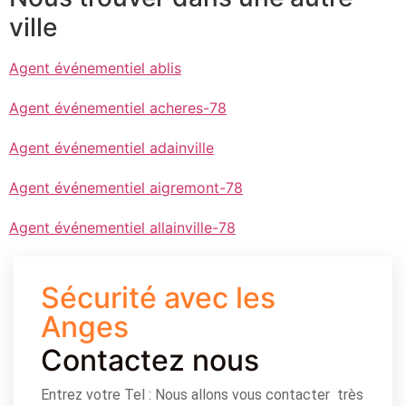
ville
Agent événementiel ablis
Agent événementiel acheres-78
Agent événementiel adainville
Agent événementiel aigremont-78
Agent événementiel allainville-78
Sécurité avec les
Anges
Contactez nous
Entrez votre Tel : Nous allons vous contacter très