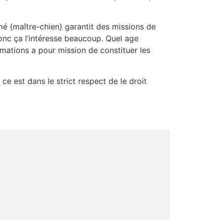
 {maître-chien} garantit des missions de
onc ça l’intéresse beaucoup. Quel age
mations a pour mission de constituer les
 ce est dans le strict respect de le droit