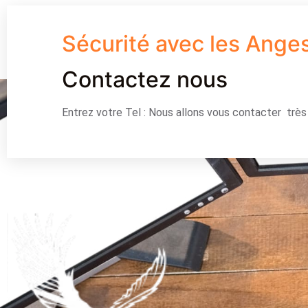
Sécurité avec les Ange
Contactez nous
Entrez votre Tel : Nous allons vous contacter trè