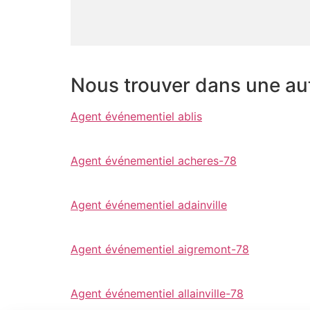
Nous trouver dans une autr
Agent événementiel ablis
Agent événementiel acheres-78
Agent événementiel adainville
Agent événementiel aigremont-78
Agent événementiel allainville-78