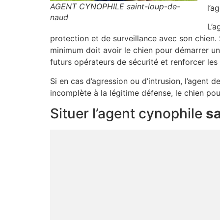
AGENT CYNOPHILE saint-loup-de-
l’a
naud
L’a
protection et de surveillance avec son chien.
minimum doit avoir le chien pour démarrer un
futurs opérateurs de sécurité et renforcer les
Si en cas d’agression ou d’intrusion, l’agent d
incomplète à la légitime défense, le chien p
Situer l’agent cynophile
s