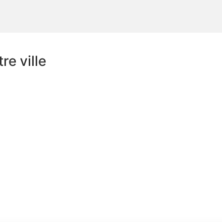
e ville