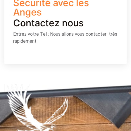
Sécurité avec les
Anges
Contactez nous
Entrez votre Tel : Nous allons vous contacter très
rapidement