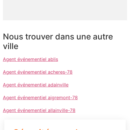
Nous trouver dans une autre
ville
Agent événementiel ablis
Agent événementiel acheres-78
Agent événementiel adainville
Agent événementiel aigremont-78
Agent événementiel allainville-78