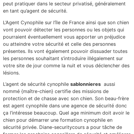
peut pratiquer dans le secteur privatisé, généralement
en tant qu’agent de sécurité.
L’Agent Cynophile sur l’île de France ainsi que son chien
vont pouvoir détecter les personnes ou les objets qui
pourraient éventuellement vous apporter un préjudice
ou atteindre votre sécurité et celle des personnes
présentes. Ils vont également pouvoir dissuader toutes
les personnes souhaitant s’introduire illégalement sur
votre site de jour comme la nuit et vous déclencher des
lésions.
L’agent de sécurité cynophile
sablonnieres
aussi
nommé {maître-chien} certifie des missions de
protection et de chasse avec son chien. Son beau-frère
est agent cynophile dans une agence de sécurité donc
ça l’intéresse beaucoup. Quel age minimum doit avoir le
chien pour démarrer une formation cynophile en
sécurité privée. Diane-securitycours a pour tâche de