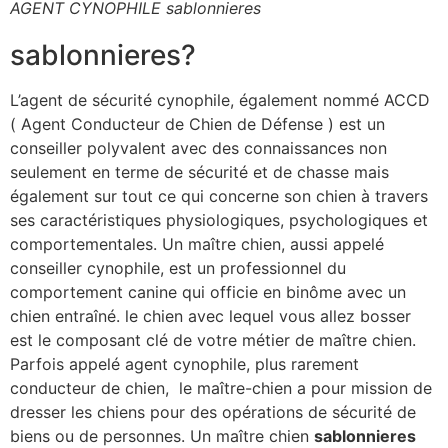
AGENT CYNOPHILE sablonnieres
sablonnieres?
L’agent de sécurité cynophile, également nommé ACCD
( Agent Conducteur de Chien de Défense ) est un
conseiller polyvalent avec des connaissances non
seulement en terme de sécurité et de chasse mais
également sur tout ce qui concerne son chien à travers
ses caractéristiques physiologiques, psychologiques et
comportementales. Un maître chien, aussi appelé
conseiller cynophile, est un professionnel du
comportement canine qui officie en binôme avec un
chien entraîné. le chien avec lequel vous allez bosser
est le composant clé de votre métier de maître chien.
Parfois appelé agent cynophile, plus rarement
conducteur de chien, le maître-chien a pour mission de
dresser les chiens pour des opérations de sécurité de
biens ou de personnes. Un maître chien
sablonnieres