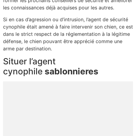
former les prochains conseillers de sécurité et améliorer
les connaissances déjà acquises pour les autres.
Si en cas d’agression ou d’intrusion, l’agent de sécurité
cynophile était amené à faire intervenir son chien, ce est
dans le strict respect de la réglementation à la légitime
défense, le chien pouvant être apprécié comme une
arme par destination.
Situer l’agent
cynophile
sablonnieres