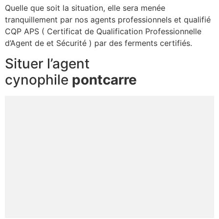
Quelle que soit la situation, elle sera menée
tranquillement par nos agents professionnels et qualifié
CQP APS ( Certificat de Qualification Professionnelle
d’Agent de et Sécurité ) par des ferments certifiés.
Situer l’agent
cynophile
pontcarre