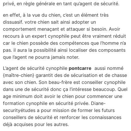
privé, en règle générale en tant qu’agent de sécurité.
en effet, à la vue du chien, c’est un élément très
dissuasif. votre chien sait ainsi adopter un
comportement menaçant et attaquer si besoin. Avoir
recours à un expert cynophile peut être vraiment réduit
car le chien possède des compétences que l’homme n’a
pas. il aura la possibilité ainsi localiser des composants
que l’agent ne pourra jamais noter.
L’agent de sécurité cynophile
pontcarre
aussi nommé
{maître-chien} garantit des de sécurisation et de chasse
avec son chien. Son beau-frère est conseiller cynophile
dans une de sécurité donc ça l’intéresse beaucoup. Quel
age minimum doit avoir le chien pour commencer une
formation cynophile en sécurité privée. Diane-
securityétudes a pour mission de former les futurs
conseillers de sécurité et renforcer les connaissances
déjà acquises pour les autres.