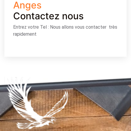
Anges
Contactez nous
Entrez votre Tel : Nous allons vous contacter très
rapidement