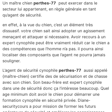
Un maître chien
perthes-77
peut exercer dans le
secteur lui appartenant, en règle générale en tant
qu’agent de sécurité.
en effet, à la vue du chien, c’est un élément très
dissuasif. votre chien sait ainsi adopter un agissement
menaçant et attaquer si nécessaire. Avoir recours à un
expert cynophile peut être vraiment réduit car le chien a
des compétences que l’homme n’a pas. il pourra ainsi
localiser des composants que l’agent ne pourra jamais
souligner.
L’agent de sécurité cynophile
perthes-77
aussi appelé
{maître-chien} certifie des de sécurisation et de chasse
avec son chien. Son beau-frère est expert cynophile
dans une de sécurité donc ça l’intéresse beaucoup. Quel
age minimum doit avoir le chien pour démarrer une
formation cynophile en sécurité privée. Diane-
securitycours a pour mission de former les futurs