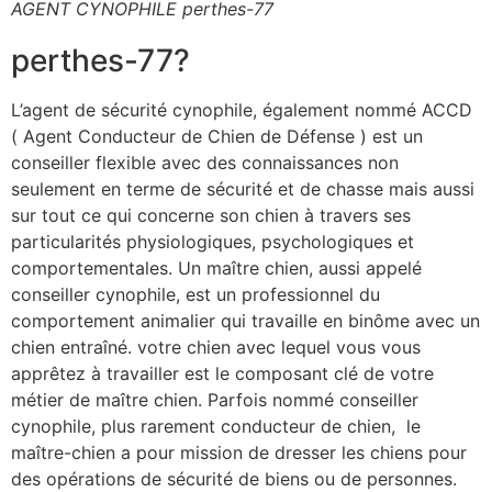
AGENT CYNOPHILE perthes-77
perthes-77?
L’agent de sécurité cynophile, également nommé ACCD
( Agent Conducteur de Chien de Défense ) est un
conseiller flexible avec des connaissances non
seulement en terme de sécurité et de chasse mais aussi
sur tout ce qui concerne son chien à travers ses
particularités physiologiques, psychologiques et
comportementales. Un maître chien, aussi appelé
conseiller cynophile, est un professionnel du
comportement animalier qui travaille en binôme avec un
chien entraîné. votre chien avec lequel vous vous
apprêtez à travailler est le composant clé de votre
métier de maître chien. Parfois nommé conseiller
cynophile, plus rarement conducteur de chien, le
maître-chien a pour mission de dresser les chiens pour
des opérations de sécurité de biens ou de personnes.