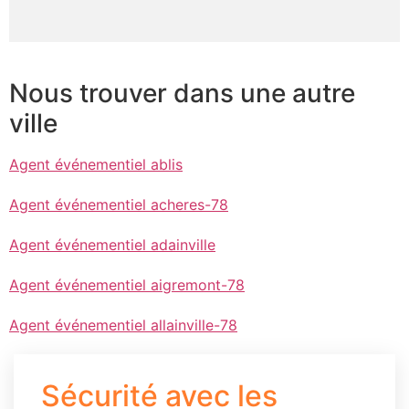
Nous trouver dans une autre
ville
Agent événementiel ablis
Agent événementiel acheres-78
Agent événementiel adainville
Agent événementiel aigremont-78
Agent événementiel allainville-78
Sécurité avec les