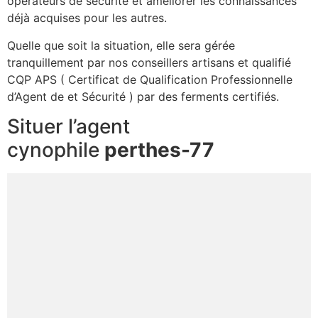
opérateurs de sécurité et améliorer les connaissances
déjà acquises pour les autres.
Quelle que soit la situation, elle sera gérée
tranquillement par nos conseillers artisans et qualifié
CQP APS ( Certificat de Qualification Professionnelle
d’Agent de et Sécurité ) par des ferments certifiés.
Situer l’agent
cynophile
perthes-77