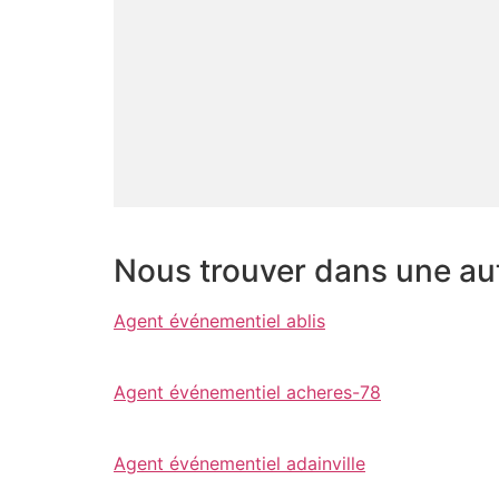
Nous trouver dans une autr
Agent événementiel ablis
Agent événementiel acheres-78
Agent événementiel adainville