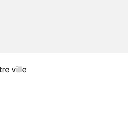
e ville