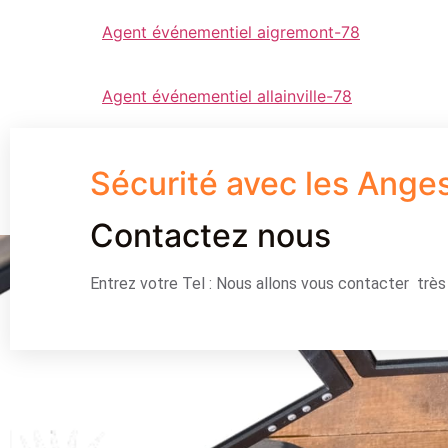
Agent événementiel aigremont-78
Agent événementiel allainville-78
Sécurité avec les Ange
Contactez nous
Entrez votre Tel : Nous allons vous contacter trè