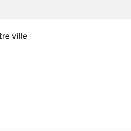
e ville