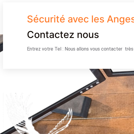
Sécurité avec les Ange
Contactez nous
Entrez votre Tel : Nous allons vous contacter trè