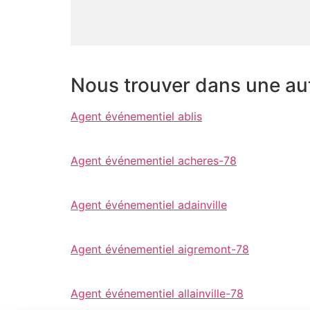
Nous trouver dans une autr
Agent événementiel ablis
Agent événementiel acheres-78
Agent événementiel adainville
Agent événementiel aigremont-78
Agent événementiel allainville-78