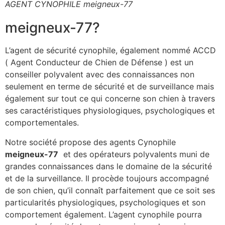
AGENT CYNOPHILE meigneux-77
meigneux-77?
L’agent de sécurité cynophile, également nommé ACCD
( Agent Conducteur de Chien de Défense ) est un
conseiller polyvalent avec des connaissances non
seulement en terme de sécurité et de surveillance mais
également sur tout ce qui concerne son chien à travers
ses caractéristiques physiologiques, psychologiques et
comportementales.
Notre société propose des agents Cynophile
meigneux-77
et des opérateurs polyvalents muni de
grandes connaissances dans le domaine de la sécurité
et de la surveillance. Il procède toujours accompagné
de son chien, qu’il connaît parfaitement que ce soit ses
particularités physiologiques, psychologiques et son
comportement également. L’agent cynophile pourra