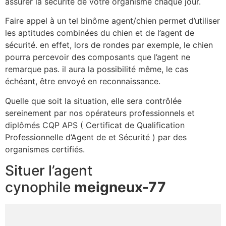
assurer la sécurité de votre organisme chaque jour.
Faire appel à un tel binôme agent/chien permet d’utiliser
les aptitudes combinées du chien et de l’agent de
sécurité. en effet, lors de rondes par exemple, le chien
pourra percevoir des composants que l’agent ne
remarque pas. il aura la possibilité même, le cas
échéant, être envoyé en reconnaissance.
Quelle que soit la situation, elle sera contrôlée
sereinement par nos opérateurs professionnels et
diplômés CQP APS ( Certificat de Qualification
Professionnelle d’Agent de et Sécurité ) par des
organismes certifiés.
Situer l’agent
cynophile
meigneux-77