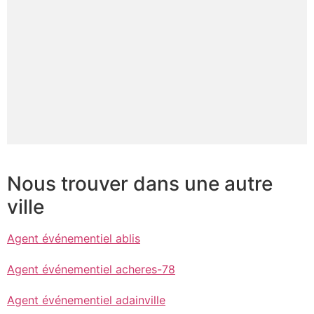
Nous trouver dans une autre
ville
Agent événementiel ablis
Agent événementiel acheres-78
Agent événementiel adainville