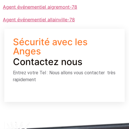
Agent événementiel aigremont-78
Agent événementiel allainville-78
Sécurité avec les
Anges
Contactez nous
Entrez votre Tel : Nous allons vous contacter très
rapidement