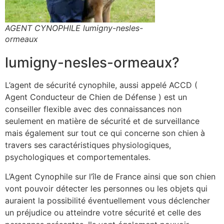
AGENT CYNOPHILE lumigny-nesles-
ormeaux
lumigny-nesles-ormeaux?
L’agent de sécurité cynophile, aussi appelé ACCD (
Agent Conducteur de Chien de Défense ) est un
conseiller flexible avec des connaissances non
seulement en matière de sécurité et de surveillance
mais également sur tout ce qui concerne son chien à
travers ses caractéristiques physiologiques,
psychologiques et comportementales.
L’Agent Cynophile sur l’île de France ainsi que son chien
vont pouvoir détecter les personnes ou les objets qui
auraient la possibilité éventuellement vous déclencher
un préjudice ou atteindre votre sécurité et celle des