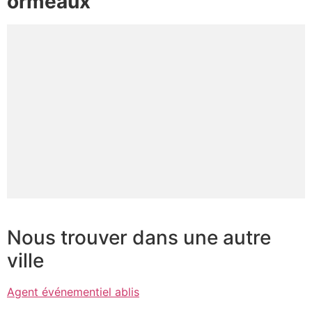
ormeaux
Nous trouver dans une autre
ville
Agent événementiel ablis