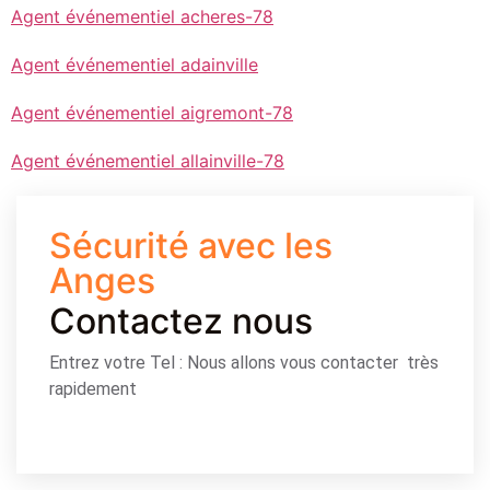
Agent événementiel acheres-78
Agent événementiel adainville
Agent événementiel aigremont-78
Agent événementiel allainville-78
Sécurité avec les
Anges
Contactez nous
Entrez votre Tel : Nous allons vous contacter très
rapidement