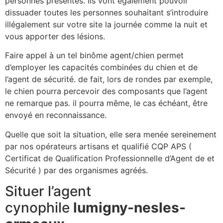
personnes présentes. Ils vont également pouvoir
dissuader toutes les personnes souhaitant s’introduire
illégalement sur votre site la journée comme la nuit et
vous apporter des lésions.
Faire appel à un tel binôme agent/chien permet
d’employer les capacités combinées du chien et de
l’agent de sécurité. de fait, lors de rondes par exemple,
le chien pourra percevoir des composants que l’agent
ne remarque pas. il pourra même, le cas échéant, être
envoyé en reconnaissance.
Quelle que soit la situation, elle sera menée sereinement
par nos opérateurs artisans et qualifié CQP APS (
Certificat de Qualification Professionnelle d’Agent de et
Sécurité ) par des organismes agréés.
Situer l’agent
cynophile
lumigny-nesles-