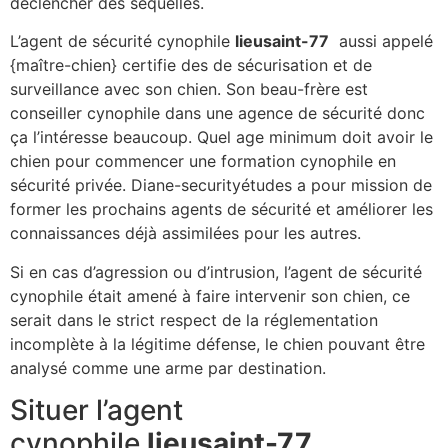
déclencher des séquelles.
L’agent de sécurité cynophile
lieusaint-77
aussi appelé
{maître-chien} certifie des de sécurisation et de
surveillance avec son chien. Son beau-frère est
conseiller cynophile dans une agence de sécurité donc
ça l’intéresse beaucoup. Quel age minimum doit avoir le
chien pour commencer une formation cynophile en
sécurité privée. Diane-securityétudes a pour mission de
former les prochains agents de sécurité et améliorer les
connaissances déjà assimilées pour les autres.
Si en cas d’agression ou d’intrusion, l’agent de sécurité
cynophile était amené à faire intervenir son chien, ce
serait dans le strict respect de la réglementation
incomplète à la légitime défense, le chien pouvant être
analysé comme une arme par destination.
Situer l’agent
cynophile
lieusaint-77