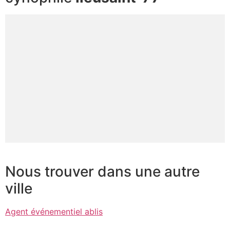
Nous trouver dans une autre
ville
Agent événementiel ablis