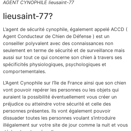
AGENT CYNOPHILE lieusaint-77
lieusaint-77?
L’agent de sécurité cynophile, également appelé ACCD (
Agent Conducteur de Chien de Défense ) est un
conseiller polyvalent avec des connaissances non
seulement en terme de sécurité et de surveillance mais
aussi sur tout ce qui concerne son chien à travers ses
spécificités physiologiques, psychologiques et
comportementales.
L’Agent Cynophile sur l’île de France ainsi que son chien
vont pouvoir repérer les personnes ou les objets qui
auraient la possibilité éventuellement vous créer un
préjudice ou atteindre votre sécurité et celle des
personnes présentes. Ils vont également pouvoir
dissuader toutes les personnes voulant s’introduire
illégalement sur votre site de jour comme la nuit et vous