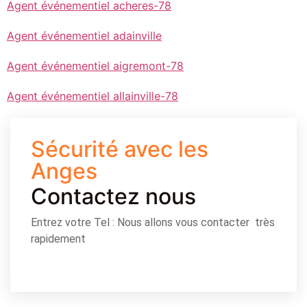
Agent événementiel acheres-78
Agent événementiel adainville
Agent événementiel aigremont-78
Agent événementiel allainville-78
Sécurité avec les
Anges
Contactez nous
Entrez votre Tel : Nous allons vous contacter très
rapidement