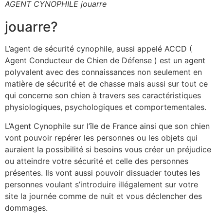
AGENT CYNOPHILE jouarre
jouarre?
L’agent de sécurité cynophile, aussi appelé ACCD (
Agent Conducteur de Chien de Défense ) est un agent
polyvalent avec des connaissances non seulement en
matière de sécurité et de chasse mais aussi sur tout ce
qui concerne son chien à travers ses caractéristiques
physiologiques, psychologiques et comportementales.
L’Agent Cynophile sur l’île de France ainsi que son chien
vont pouvoir repérer les personnes ou les objets qui
auraient la possibilité si besoins vous créer un préjudice
ou atteindre votre sécurité et celle des personnes
présentes. Ils vont aussi pouvoir dissuader toutes les
personnes voulant s’introduire illégalement sur votre
site la journée comme de nuit et vous déclencher des
dommages.