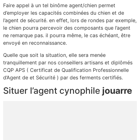
Faire appel à un tel binôme agent/chien permet
d’employer les capacités combinées du chien et de
l’agent de sécurité. en effet, lors de rondes par exemple,
le chien pourra percevoir des composants que l’agent
ne remarque pas. il pourra même, le cas échéant, être
envoyé en reconnaissance.
Quelle que soit la situation, elle sera menée
tranquillement par nos conseillers artisans et diplômés
CQP APS ( Certificat de Qualification Professionnelle
d’Agent de et Sécurité ) par des ferments certifiés.
Situer l’agent cynophile
jouarre