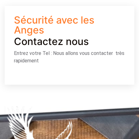
Sécurité avec les
Anges
Contactez nous
Entrez votre Tel : Nous allons vous contacter très
rapidement