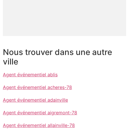
Nous trouver dans une autre
ville
Agent événementiel ablis
Agent événementiel acheres-78
Agent événementiel adainville
Agent événementiel aigremont-78
Agent événementiel allainville-78