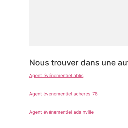
Nous trouver dans une autr
Agent événementiel ablis
Agent événementiel acheres-78
Agent événementiel adainville