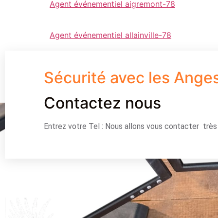
Agent événementiel aigremont-78
Agent événementiel allainville-78
Sécurité avec les Ange
Contactez nous
Entrez votre Tel : Nous allons vous contacter trè