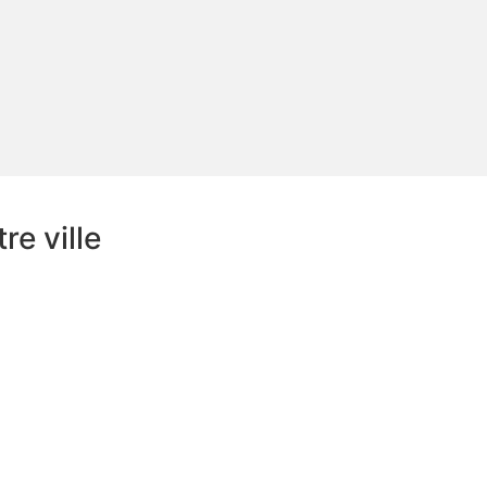
e ville