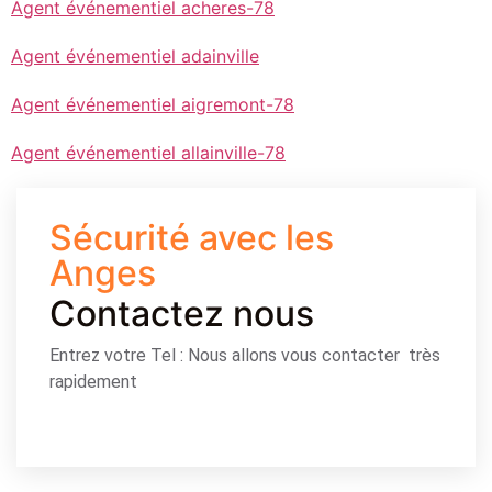
Agent événementiel acheres-78
Agent événementiel adainville
Agent événementiel aigremont-78
Agent événementiel allainville-78
Sécurité avec les
Anges
Contactez nous
Entrez votre Tel : Nous allons vous contacter très
rapidement