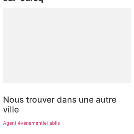
Nous trouver dans une autre
ville
Agent événementiel ablis