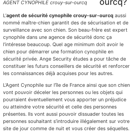
ourcq?
AGENT CYNOPHILE crouy-sur-ourcq
L’
agent de sécurité cynophile crouy-sur-ourcq
aussi
nommé maître-chien garantit des de sécurisation et de
surveillance avec son chien. Son beau-frère est expert
cynophile dans une agence de sécurité donc ça
l’intéresse beaucoup. Quel age minimum doit avoir le
chien pour démarrer une formation cynophile en
sécurité privée. Ange Security études a pour tâche de
constituer les futurs conseillers de sécurité et renforcer
les connaissances déjà acquises pour les autres.
L’Agent Cynophile sur l’île de France ainsi que son chien
vont pouvoir déceler les personnes ou les objets qui
pourraient éventuellement vous apporter un préjudice
ou atteindre votre sécurité et celle des personnes
présentes. Ils vont aussi pouvoir dissuader toutes les
personnes souhaitant s’introduire illégalement sur votre
site de jour comme de nuit et vous créer des séquelles.