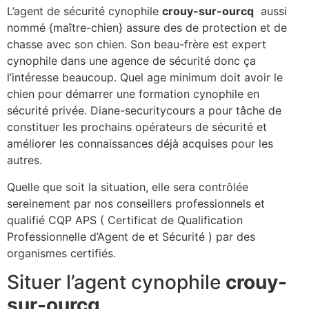
L’agent de sécurité cynophile
crouy-sur-ourcq
aussi
nommé {maître-chien} assure des de protection et de
chasse avec son chien. Son beau-frère est expert
cynophile dans une agence de sécurité donc ça
l’intéresse beaucoup. Quel age minimum doit avoir le
chien pour démarrer une formation cynophile en
sécurité privée. Diane-securitycours a pour tâche de
constituer les prochains opérateurs de sécurité et
améliorer les connaissances déjà acquises pour les
autres.
Quelle que soit la situation, elle sera contrôlée
sereinement par nos conseillers professionnels et
qualifié CQP APS ( Certificat de Qualification
Professionnelle d’Agent de et Sécurité ) par des
organismes certifiés.
Situer l’agent cynophile
crouy-
sur-ourcq