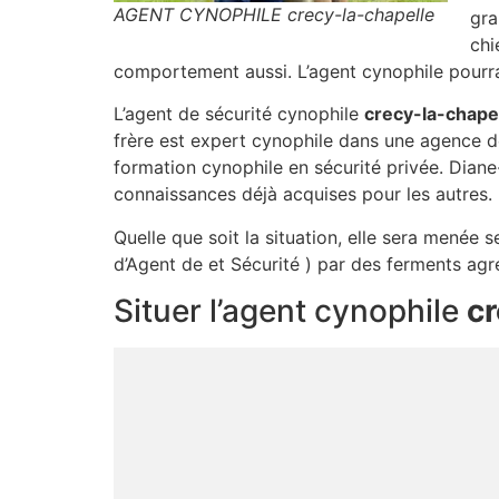
AGENT CYNOPHILE crecy-la-chapelle
gra
chi
comportement aussi. L’agent cynophile pourra
L’agent de sécurité cynophile
crecy-la-chape
frère est expert cynophile dans une agence d
formation cynophile en sécurité privée. Diane-
connaissances déjà acquises pour les autres.
Quelle que soit la situation, elle sera menée 
d’Agent de et Sécurité ) par des ferments agr
Situer l’agent cynophile
cr