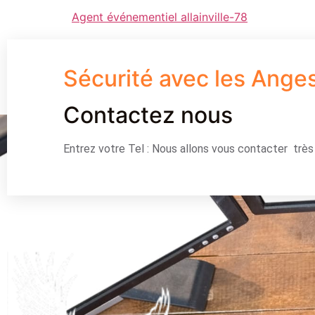
Agent événementiel allainville-78
Sécurité avec les Ange
Contactez nous
Entrez votre Tel : Nous allons vous contacter trè