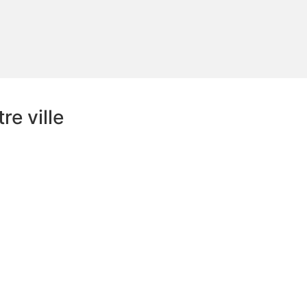
e ville